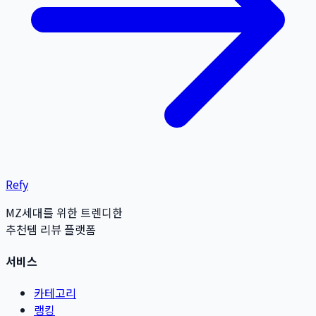
Refy
MZ세대를 위한 트렌디한
추천템 리뷰 플랫폼
서비스
카테고리
랭킹