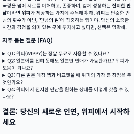
국경을 넘어 서로를 이해하고, 존중하며, 함께 성장하는
진지한 만
남
이라면
위피
가 제공하는 가치에 주목해야 해. 위피는 단순한 만
남의 횟수가 아닌, '만남의 질'에 집중하는 앱이야. 당신의 소중한
시간과 감정을 의미 있는 곳에 투자하고 싶다면, 선택은 명확해.
자주 묻는 질문 (FAQ)
Q1: 위피(WIPPY)는 정말 무료로 사용할 수 있나요?
Q2: 일본어를 전혀 못해도 일본인 연애가 가능한가요? 위피가
도움이 되나요?
Q3: 다른 일본 매칭 앱과 비교했을 때 위피의 가장 큰 장점은 무
엇인가요?
Q4: 위피에서 진지한 만남을 원하는 상대를 어떻게 찾을 수 있
나요?
결론: 당신의 새로운 인연, 위피에서 시작하
세요