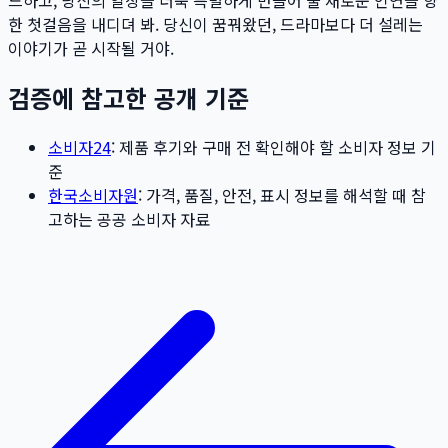
드하고, 당신의 일상을 더욱 특별하게 만들어 줄 새로운 인연을 향
한 첫걸음을 내디뎌 봐. 당신이 꿈꿔왔던, 드라마보다 더 설레는
이야기가 곧 시작될 거야.
검증에 참고한 공개 기준
소비자24
: 제품 후기와 구매 전 확인해야 할 소비자 정보 기
준
한국소비자원
: 가격, 품질, 안전, 표시 정보를 해석할 때 참
고하는 공공 소비자 자료