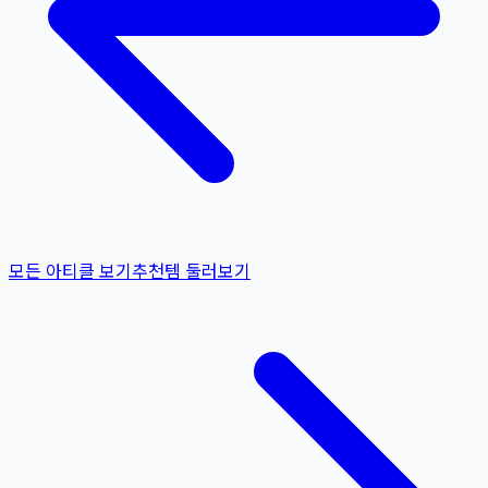
모든 아티클 보기
추천템 둘러보기