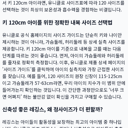
서 키 120cm 아이라면, 유니클로 사이즈표에 따라 120 사이즈를
선택하는 것이 최상의 보온성과 흡수력을 경험하는 비결입니다.
키 120cm 아이를 위한 정확한 내복 사이즈 선택법
유니클로 공식 홈페이지의 사이즈 가이드는 단순히 키와 나이만
제시하는 것이 아니라, 가슴둘레, 허리둘레 등 상세 실측 사이즈를
제공합니다. 키 120cm 아이를 기준으로 내복을 고를 때는 다음
단계를 따르는 것이 좋습니다. 먼저, 아이의 가슴둘레와 허리둘레
를 줄자로 정확히 측정합니다. 이후, 유니클로 제품 상세 페이지의
'사이즈 가이드'를 클릭하여 아이의 실측치와 가장 근접한 사이즈
를 찾습니다. 예를 들어, 120 사이즈의 권장 신장이 115-125cm
이고 가슴둘레가 57-63cm라면, 우리 아이의 치수가 이 범위 안에
들어가는지 확인하는 것입니다. 이 간단한 과정만으로도 ‘너무 크
면 어쩌지’ 하는 불안감 없이 확신을 가지고 구매할 수 있습니다.
신축성 좋은 레깅스, 왜 정사이즈가 더 편할까?
레깅스는 아이들의 활동성을 보장하는 최고의 아이템 중 하나입