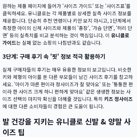
원하는 제품 페이지에 들어가 '사이즈 가이드' 또는 '사이즈표'를
클릭하세요. 유니클로는 각 제품별로 상세한 실측 사이즈 정보를
제공합니다. 단순히 추천 연령이나 키만 보지 마시고, 1단계에서
측정한 아이의 신체 사이즈와 제품의 '총장', '가슴 단면', '허리 단
면' 등의 실측치를 비교 분석하는 것이 핵심입니다. 이
유니클로
가이드
는 실패 없는 쇼핑의 나침반과도 같습니다.
3단계: 구매 후기 속 '핏' 정보 적극 활용하기
실제 구매자들의 후기는 매우 유용한 정보의 보고입니다. 비슷한
키와 체형의 아이를 둔 다른 부모들이 남긴 사이즈 후기를 참고하
세요. '아이가 마른 편이라 정사이즈가 잘 맞아요' 또는 '통통한 편
이라 한 사이즈 크게 하니 편하게 맞아요' 같은 생생한 정보는 사
이즈 선택의 마지막 확신을 더해줄 것입니다. 특히
키즈 정사이즈
에 대한 다른 소비자들의 경험은 큰 도움이 됩니다.
발 건강을 지키는 유니클로 신발 & 양말 사
이즈 팁