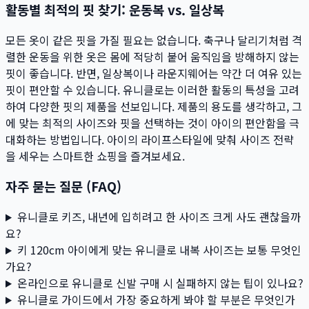
활동별 최적의 핏 찾기: 운동복 vs. 일상복
모든 옷이 같은 핏을 가질 필요는 없습니다. 축구나 달리기처럼 격
렬한 운동을 위한 옷은 몸에 적당히 붙어 움직임을 방해하지 않는
핏이 좋습니다. 반면, 일상복이나 라운지웨어는 약간 더 여유 있는
핏이 편안할 수 있습니다. 유니클로는 이러한 활동의 특성을 고려
하여 다양한 핏의 제품을 선보입니다. 제품의 용도를 생각하고, 그
에 맞는 최적의 사이즈와 핏을 선택하는 것이 아이의 편안함을 극
대화하는 방법입니다. 아이의 라이프스타일에 맞춰 사이즈 전략
을 세우는 스마트한 쇼핑을 즐겨보세요.
자주 묻는 질문 (FAQ)
유니클로 키즈, 내년에 입히려고 한 사이즈 크게 사도 괜찮을까
요?
키 120cm 아이에게 맞는 유니클로 내복 사이즈는 보통 무엇인
가요?
온라인으로 유니클로 신발 구매 시 실패하지 않는 팁이 있나요?
유니클로 가이드에서 가장 중요하게 봐야 할 부분은 무엇인가