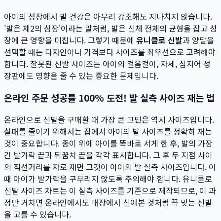
아이의 성장에서 발 건강은 아무리 강조해도 지나치지 않습니다.
'발은 제2의 심장'이라는 말처럼, 발은 신체 전체의 균형을 잡고 성
장에 큰 영향을 미칩니다. 그렇기 때문에
유니클로 신발
과 양말을
선택할 때는 디자인이나 가격보다 사이즈를 최우선으로 고려해야
합니다. 잘못된 신발 사이즈는 아이의 걸음걸이, 자세, 심지어 성
장판에도 영향을 줄 수 있는 중요한 문제입니다.
온라인 주문 성공률 100% 도전! 발 실측 사이즈 재는 법
온라인으로 신발을 구매할 때 가장 큰 고민은 역시 사이즈입니다.
실패를 줄이기 위해서는 집에서 아이의 발 사이즈를 정확히 재는
것이 중요합니다. 종이 위에 아이를 똑바로 서게 한 후, 발의 가장
긴 발가락 끝과 뒤꿈치 끝을 각각 표시합니다. 그 후 두 지점 사이
의 직선거리를 자로 재면 그것이 아이의 발 실측 사이즈입니다. 이
때 아이가 발가락을 구부리지 않도록 주의해야 합니다. 유니클로
신발 사이즈 차트는 이 실측 사이즈를 기준으로 제작되므로, 이 과
정만 거치면 온라인에서도 매장에서 신어본 것처럼 꼭 맞는 신발
을 고를 수 있습니다.