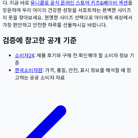
다. 지금 바로
유니클로 공식 온라인 스토어 키즈&베이비 섹션
을
방문하여 우리 아이의 건강한 성장을 서포트하는 완벽한 사이즈
의 옷을 찾아보세요. 현명한 사이즈 선택으로 아이에게 세상에서
가장 편안하고 안전한 하루를 선물하시길 바랍니다.
검증에 참고한 공개 기준
소비자24
: 제품 후기와 구매 전 확인해야 할 소비자 정보 기
준
한국소비자원
: 가격, 품질, 안전, 표시 정보를 해석할 때 참
고하는 공공 소비자 자료