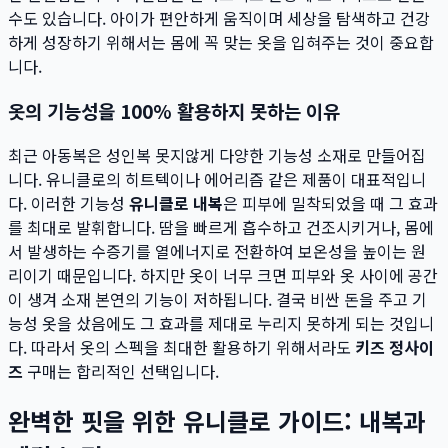
수도 있습니다. 아이가 편안하게 움직이며 세상을 탐색하고 건강
하게 성장하기 위해서는 몸에 꼭 맞는 옷을 입혀주는 것이 중요합
니다.
옷의 기능성을 100% 활용하지 못하는 이유
최근 아동복은 성인복 못지않게 다양한 기능성 소재로 만들어집
니다. 유니클로의 히트텍이나 에어리즘 같은 제품이 대표적입니
다. 이러한 기능성
유니클로 내복
은 피부에 밀착되었을 때 그 효과
를 최대로 발휘합니다. 땀을 빠르게 흡수하고 건조시키거나, 몸에
서 발생하는 수증기를 열에너지로 전환하여 보온성을 높이는 원
리이기 때문입니다. 하지만 옷이 너무 크면 피부와 옷 사이에 공간
이 생겨 소재 본연의 기능이 저하됩니다. 결국 비싼 돈을 주고 기
능성 옷을 샀음에도 그 효과를 제대로 누리지 못하게 되는 것입니
다. 따라서 옷의 스펙을 최대한 활용하기 위해서라도
키즈 정사이
즈
구매는 합리적인 선택입니다.
완벽한 핏을 위한 유니클로 가이드: 내복과