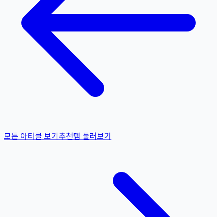
모든 아티클 보기
추천템 둘러보기