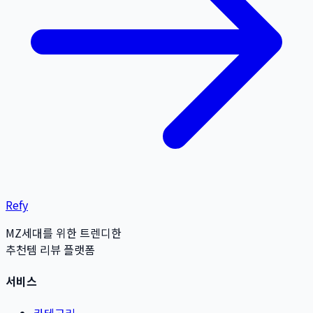
Refy
MZ세대를 위한 트렌디한
추천템 리뷰 플랫폼
서비스
카테고리