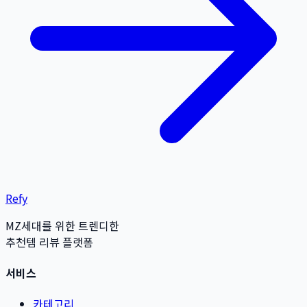
Refy
MZ세대를 위한 트렌디한
추천템 리뷰 플랫폼
서비스
카테고리