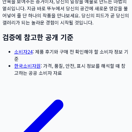
안목을 보여주는 증거이자, 당신의 일상을 예술로 만드는 마법의
열쇠입니다. 지금 바로 뚜누에서 당신의 공간에 새로운 영감을 불
어넣어 줄 단 하나의 작품을 만나보세요. 당신의 피드가 곧 당신의
갤러리가 되는 놀라운 경험이 시작될 것입니다.
검증에 참고한 공개 기준
소비자24
: 제품 후기와 구매 전 확인해야 할 소비자 정보 기
준
한국소비자원
: 가격, 품질, 안전, 표시 정보를 해석할 때 참
고하는 공공 소비자 자료