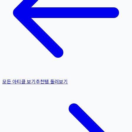
모든 아티클 보기
추천템 둘러보기