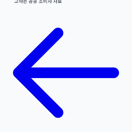
고하는 공공 소비자 자료