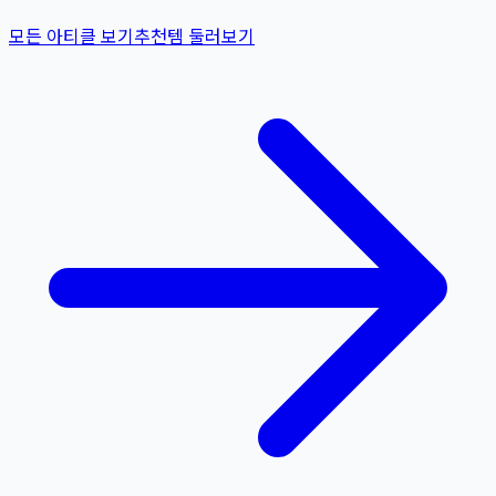
모든 아티클 보기
추천템 둘러보기