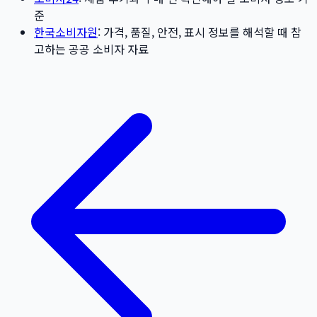
준
한국소비자원
: 가격, 품질, 안전, 표시 정보를 해석할 때 참
고하는 공공 소비자 자료