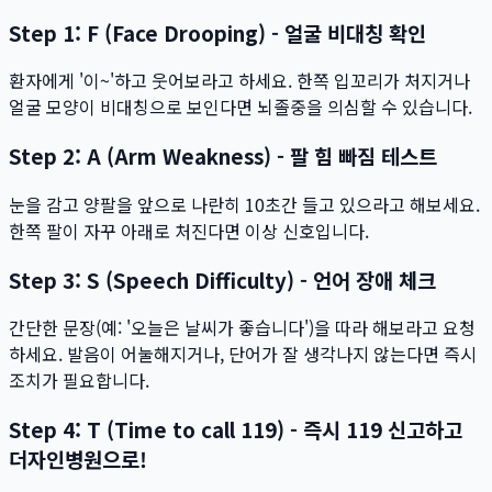
Step 1: F (Face Drooping) - 얼굴 비대칭 확인
환자에게 '이~'하고 웃어보라고 하세요. 한쪽 입꼬리가 처지거나
얼굴 모양이 비대칭으로 보인다면 뇌졸중을 의심할 수 있습니다.
Step 2: A (Arm Weakness) - 팔 힘 빠짐 테스트
눈을 감고 양팔을 앞으로 나란히 10초간 들고 있으라고 해보세요.
한쪽 팔이 자꾸 아래로 처진다면 이상 신호입니다.
Step 3: S (Speech Difficulty) - 언어 장애 체크
간단한 문장(예: '오늘은 날씨가 좋습니다')을 따라 해보라고 요청
하세요. 발음이 어눌해지거나, 단어가 잘 생각나지 않는다면 즉시
조치가 필요합니다.
Step 4: T (Time to call 119) - 즉시 119 신고하고
더자인병원으로!