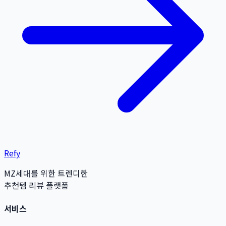
Refy
MZ세대를 위한 트렌디한
추천템 리뷰 플랫폼
서비스