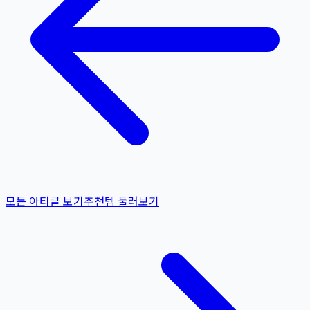
모든 아티클 보기
추천템 둘러보기