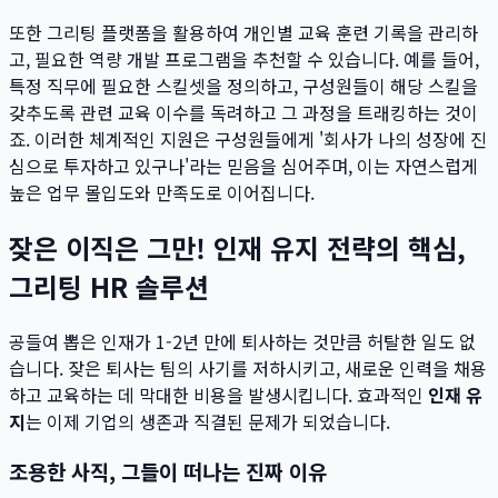
또한 그리팅 플랫폼을 활용하여 개인별 교육 훈련 기록을 관리하
고, 필요한 역량 개발 프로그램을 추천할 수 있습니다. 예를 들어,
특정 직무에 필요한 스킬셋을 정의하고, 구성원들이 해당 스킬을
갖추도록 관련 교육 이수를 독려하고 그 과정을 트래킹하는 것이
죠. 이러한 체계적인 지원은 구성원들에게 '회사가 나의 성장에 진
심으로 투자하고 있구나'라는 믿음을 심어주며, 이는 자연스럽게
높은 업무 몰입도와 만족도로 이어집니다.
잦은 이직은 그만! 인재 유지 전략의 핵심,
그리팅 HR 솔루션
공들여 뽑은 인재가 1-2년 만에 퇴사하는 것만큼 허탈한 일도 없
습니다. 잦은 퇴사는 팀의 사기를 저하시키고, 새로운 인력을 채용
하고 교육하는 데 막대한 비용을 발생시킵니다. 효과적인
인재 유
지
는 이제 기업의 생존과 직결된 문제가 되었습니다.
조용한 사직, 그들이 떠나는 진짜 이유