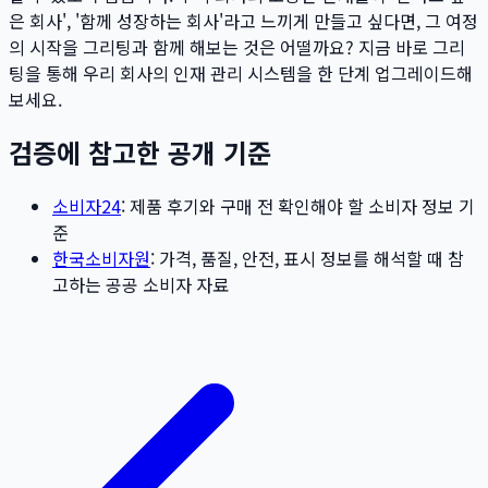
은 회사', '함께 성장하는 회사'라고 느끼게 만들고 싶다면, 그 여정
의 시작을 그리팅과 함께 해보는 것은 어떨까요? 지금 바로 그리
팅을 통해 우리 회사의 인재 관리 시스템을 한 단계 업그레이드해
보세요.
검증에 참고한 공개 기준
소비자24
: 제품 후기와 구매 전 확인해야 할 소비자 정보 기
준
한국소비자원
: 가격, 품질, 안전, 표시 정보를 해석할 때 참
고하는 공공 소비자 자료