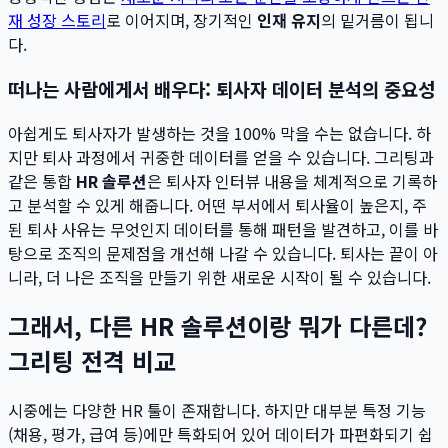
재 성장 스토리
로 이어지며, 장기적인
인재 유지
의 밑거름이 됩니
다.
떠나는 사람에게서 배우다: 퇴사자 데이터 분석의 중요성
아쉽게도 퇴사자가 발생하는 것을 100% 막을 수는 없습니다. 하
지만 퇴사 과정에서 귀중한 데이터를 얻을 수 있습니다. 그리팅과
같은 통합
HR 솔루션
은 퇴사자 인터뷰 내용을 체계적으로 기록하
고 분석할 수 있게 해줍니다. 어떤 부서에서 퇴사율이 높은지, 주
된 퇴사 사유는 무엇인지 데이터를 통해 패턴을 발견하고, 이를 바
탕으로 조직의 문제점을 개선해 나갈 수 있습니다. 퇴사는 끝이 아
니라, 더 나은 조직을 만들기 위한 새로운 시작이 될 수 있습니다.
그래서, 다른 HR 솔루션이랑 뭐가 다른데?
그리팅 전격 비교
시중에는 다양한 HR 툴이 존재합니다. 하지만 대부분 특정 기능
(채용, 평가, 급여 등)에만 특화되어 있어 데이터가 파편화되기 쉽