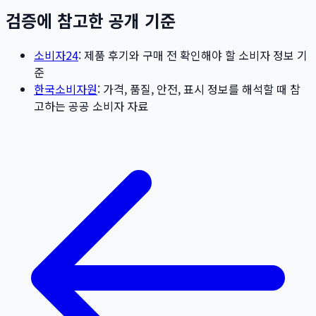
검증에 참고한 공개 기준
소비자24
: 제품 후기와 구매 전 확인해야 할 소비자 정보 기
준
한국소비자원
: 가격, 품질, 안전, 표시 정보를 해석할 때 참
고하는 공공 소비자 자료