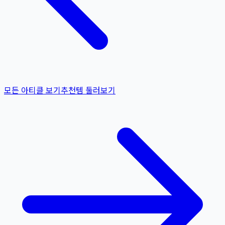
모든 아티클 보기
추천템 둘러보기