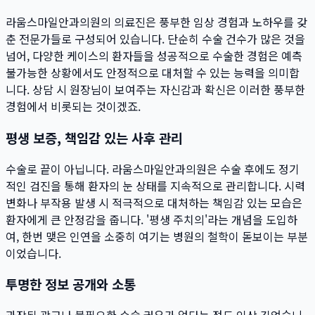
라움스마일안과의원의 의료진은 풍부한 임상 경험과 노하우를 갖
춘 전문가들로 구성되어 있습니다. 단순히 수술 건수가 많은 것을
넘어, 다양한 케이스의 환자들을 성공적으로 수술한 경험은 예측
불가능한 상황에서도 안정적으로 대처할 수 있는 능력을 의미합
니다. 상담 시 원장님이 보여주는 자신감과 확신은 이러한 풍부한
경험에서 비롯되는 것이겠죠.
평생 보증, 책임감 있는 사후 관리
수술로 끝이 아닙니다. 라움스마일안과의원은 수술 후에도 정기
적인 검진을 통해 환자의 눈 상태를 지속적으로 관리합니다. 시력
변화나 부작용 발생 시 적극적으로 대처하는 책임감 있는 모습은
환자에게 큰 안정감을 줍니다. '평생 주치의'라는 개념을 도입하
여, 한번 맺은 인연을 소중히 여기는 병원의 철학이 돋보이는 부분
이었습니다.
투명한 정보 공개와 소통