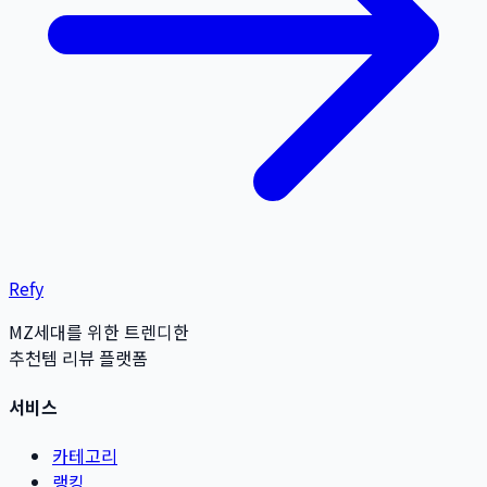
Refy
MZ세대를 위한 트렌디한
추천템 리뷰 플랫폼
서비스
카테고리
랭킹