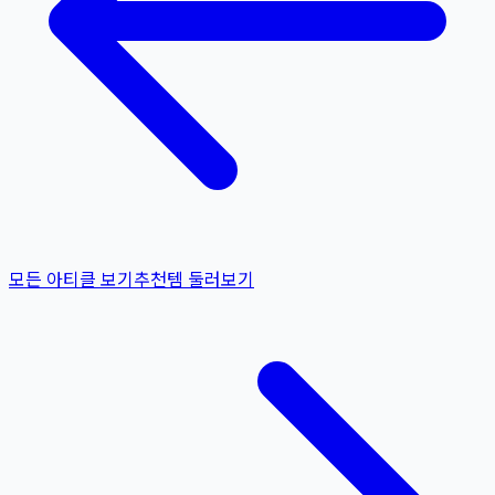
모든 아티클 보기
추천템 둘러보기