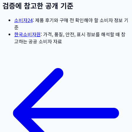
검증에 참고한 공개 기준
소비자24
: 제품 후기와 구매 전 확인해야 할 소비자 정보 기
준
한국소비자원
: 가격, 품질, 안전, 표시 정보를 해석할 때 참
고하는 공공 소비자 자료