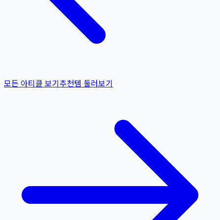
모든 아티클 보기
추천템 둘러보기