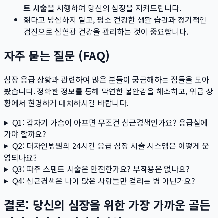
트 시술
을 시행하여 당신의 심장을 지켜드립니다.
젊다고 방심하지 말고, 평소 건강한 생활 습관과 정기적인
검진으로 심혈관 건강을 관리하는 것이 중요합니다.
자주 묻는 질문 (FAQ)
심장 응급 상황과 관련하여 많은 분들이 궁금해하는 점들을 모아
봤습니다. 정확한 정보를 통해 막연한 불안감을 해소하고, 위급 상
황에서 현명하게 대처하시길 바랍니다.
Q1: 갑자기 가슴이 아프면 무조건 심근경색인가요? 응급실에
가야 할까요?
Q2: 더자인병원의 24시간 응급 심장 시술 시스템은 어떻게 운
영되나요?
Q3: 파주 스텐트 시술은 안전한가요? 부작용은 없나요?
Q4: 심근경색은 나이 많은 사람들만 걸리는 병 아닌가요?
결론: 당신의 심장을 위한 가장 가까운 골든