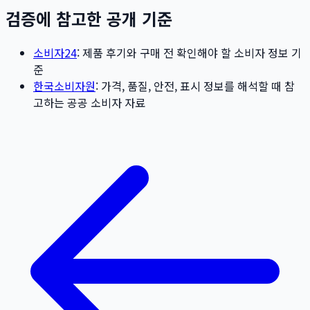
검증에 참고한 공개 기준
소비자24
: 제품 후기와 구매 전 확인해야 할 소비자 정보 기
준
한국소비자원
: 가격, 품질, 안전, 표시 정보를 해석할 때 참
고하는 공공 소비자 자료