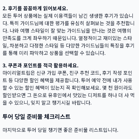
2. 후기를 꼼꼼하게 읽어보세요.
모든 투어 상품에는 실제 이용객들이 남긴 생생한 후기가 있습니
다. 특히 가이드님에 대한 평가를 유심히 살펴보는 것을 추천합니
다. 나와 여행 스타일이 잘 맞는 가이드님을 만나는 것은 여행의
만족도를 크게 좌우하기 때문입니다. 열정적이고 재미있는 스타
일, 차분하고 다정한 스타일 등 다양한 가이드님들의 특징을 후기
를 통해 미리 파악하고 상품을 선택할 수 있습니다.
3. 쿠폰과 포인트를 적극 활용하세요.
마이리얼트립은 신규 가입 쿠폰, 친구 추천 코드, 후기 작성 포인
트 등 다양한 할인 혜택을 제공합니다. 투어 예약 전에 내가 사용
할 수 있는 할인 혜택이 있는지 꼭 확인해보세요. 몇 천 원이라도
할인받으면 그 돈으로 유후인에서 맛있는 디저트를 하나 더 사 먹
을 수 있으니, 잊지 말고 챙기시길 바랍니다.
투어 당일 준비물 체크리스트
마지막으로 투어 당일 챙기면 좋은 준비물 리스트입니다.