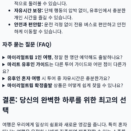
적으로 둘러볼 수 있습니다.
자유시간 보장:
단체 행동의 압박 없이, 유후인에서 충분한
개인 시간을 즐길 수 있습니다.
안전과 편안함:
운전 걱정 없이 전용 버스로 편안하고 안전
하게 이동할 수 있습니다.
자주 묻는 질문 (FAQ)
마이리얼트립 1인 여행
, 정말 한 명만 예약해도 출발하나요?
마리트 유후인 가이드
는 다른 투어 가이드와 어떤 점이 다른가
요?
유후인 혼자 여행
시 투어 중 자유시간은 충분한가요?
마이리얼트립 확정출발
상품은 어떻게 쉽게 찾을 수 있나요?
결론: 당신의 완벽한 하루를 위한 최고의 선
택
여행은 우리에게 일상의 쉼표와 새로운 영감을 줍니다. 특히 혼자