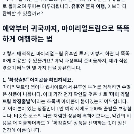
로 돌아오며 투어는 마무리됩니다.
유후인 혼자 여행
, 이보다 더
완벽할 수 있을까요?
예약부터 귀국까지, 마이리얼트립으로 똑똑
하게 여행하는 법
이렇게 매력적인 마이리얼트립 유후인 투어, 어떻게 하면 더 똑똑
하게 이용할 수 있을까요? 예약 과정부터 준비물까지, 제가 직접
겪으며 터득한 몇 가지 팁을 공유합니다.
1. '확정출발' 아이콘을 확인하세요.
마이리얼트립 앱이나 웹사이트에서 유후인 투어를 검색하면 수많
은 상품이 나옵니다. 이때 가장 먼저 확인할 것은 바로
'마이 리얼
트립 확정출발'
이라는 초록색 아이콘이 붙어있는지 여부입니다.
이 아이콘이 있는 상품만이 1인 예약 시에도 100% 출발을 보장합
니다. 비슷한 코스의 다른 저렴한 상품에 혹하기보다는, 약간의 비
용을 더 지불하더라도 이 '확정출발' 상품을 선택하는 것이 정신
건강에 이롭습니다.