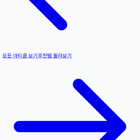
모든 아티클 보기
추천템 둘러보기