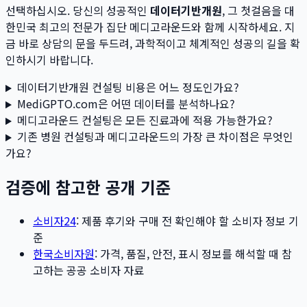
선택하십시오. 당신의 성공적인
데이터기반개원
, 그 첫걸음을 대
한민국 최고의 전문가 집단 메디고라운드와 함께 시작하세요. 지
금 바로 상담의 문을 두드려, 과학적이고 체계적인 성공의 길을 확
인하시기 바랍니다.
데이터기반개원 컨설팅 비용은 어느 정도인가요?
MediGPTO.com은 어떤 데이터를 분석하나요?
메디고라운드 컨설팅은 모든 진료과에 적용 가능한가요?
기존 병원 컨설팅과 메디고라운드의 가장 큰 차이점은 무엇인
가요?
검증에 참고한 공개 기준
소비자24
: 제품 후기와 구매 전 확인해야 할 소비자 정보 기
준
한국소비자원
: 가격, 품질, 안전, 표시 정보를 해석할 때 참
고하는 공공 소비자 자료