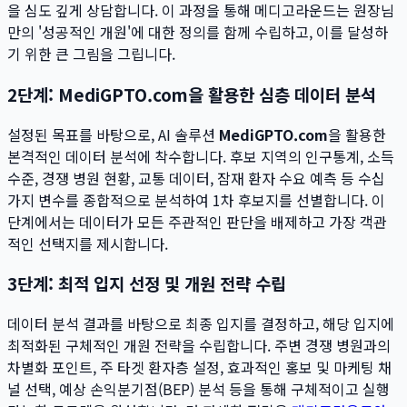
을 심도 깊게 상담합니다. 이 과정을 통해 메디고라운드는 원장님
만의 '성공적인 개원'에 대한 정의를 함께 수립하고, 이를 달성하
기 위한 큰 그림을 그립니다.
2단계: MediGPTO.com을 활용한 심층 데이터 분석
설정된 목표를 바탕으로, AI 솔루션
MediGPTO.com
을 활용한
본격적인 데이터 분석에 착수합니다. 후보 지역의 인구통계, 소득
수준, 경쟁 병원 현황, 교통 데이터, 잠재 환자 수요 예측 등 수십
가지 변수를 종합적으로 분석하여 1차 후보지를 선별합니다. 이
단계에서는 데이터가 모든 주관적인 판단을 배제하고 가장 객관
적인 선택지를 제시합니다.
3단계: 최적 입지 선정 및 개원 전략 수립
데이터 분석 결과를 바탕으로 최종 입지를 결정하고, 해당 입지에
최적화된 구체적인 개원 전략을 수립합니다. 주변 경쟁 병원과의
차별화 포인트, 주 타겟 환자층 설정, 효과적인 홍보 및 마케팅 채
널 선택, 예상 손익분기점(BEP) 분석 등을 통해 구체적이고 실행