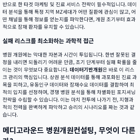
반으로 한 타겟 마케팅 및 진료 서비스 전략이 필수적입니다. 데이
터 분석을 통해 특정 지역 MZ세대가 어떤 질환에 관심이 많고, 어
떤 채널을 통해 정보를 얻는지를 파악한다면, 개원 초기부터 효과
적으로 잠재 환자를 유치할 수 있습니다.
실패 리스크를 최소화하는 과학적 접근
병원 개원에는 막대한 자본과 시간이 투입됩니다. 한번 잘못된 결
정을 내리면 되돌리기 어려운 만큼, 초기 단계부터 실패 확률을 줄
이는 것이 무엇보다 중요합니다.
데이터기반개원
은 바로 이 리스
크 관리의 핵심입니다. 상권 분석 데이터를 통해 과포화된 진료 과
목을 피하고, 유동인구 데이터와 잠재수요 데이터를 결합하여 최
적의 입지를 선정하며, 경쟁 병원 분석을 통해 차별화된 포지셔닝
전략을 수립할 수 있습니다. 이는 마치 전투에 나가기 전, 지형과
적의 전력을 완벽하게 파악하고 승리의 시나리오를 짜는 것과 같
습니다.
메디고라운드 병원개원컨설팅, 무엇이 다른