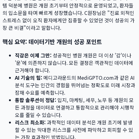
템 덕분에 병원은 개원 초기부터 안정적으로 운영되었고, 환자들
의 입소문을 타며 빠르게 성장했습니다. C원장님은 "진료 외적인
스트레스 없이 오직 환자에게만 집중할 수 있었던 것이 성공의 가
장 큰 비결"이라고 말합니다.
핵심 요약: 데이터기반 개원의 성공 포인트
직감은 이제 그만:
성공적인 병원 개원은 더 이상 '감'이나
'운'에 의존하지 않습니다. 모든 결정은 객관적인 데이터에
근거해야 합니다.
AI 기술의 힘:
메디고라운드의 MediGPTO.com과 같은 AI
분석 도구는 인간의 경험을 뛰어넘는 정확도로 미래 시장과
잠재 수요를 예측합니다.
통합 솔루션이 정답:
입지, 마케팅, 세무, 노무 등 개원의 모
든 과정을 데이터로 연결하고 통합적으로 관리해야 시행착
오를 줄일 수 있습니다.
리스크 최소화:
과학적인 데이터 분석은 개원 초기에 발생
할 수 있는 막대한 리스크를 사전에 파악하고 회피할 수 있
는 가장 효과적인 방법입니다.