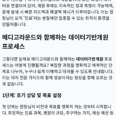
터로 연결되어 있어, 개원 후에도 지속적인 성과 측정이 가능하며,
문제 발생 시 빠른 피드백과 해결책 제시가 이루어집니다. 이는 원
장님이 오직 '진료'라는 본질에만 집중할 수 있는 최적의 환경을
만들어줍니다.
메디고라운드와 함께하는 데이터기반개원
프로세스
그렇다면 실제로 메디고라운드와 함께하는
데이터기반개원
프로
세스는 어떻게 진행될까요? 복잡한 과정을 명확하고 체계적인 단
계로 나누어, 누구나 쉽게 이해하고 따라올 수 있도록 안내합니다.
이는 마치 전문 가이드와 함께 성공이라는 정상을 향해 오르는 것
과 같습니다.
1단계: 초기 상담 및 목표 설정
첫 단계는 원장님의 비전과 목표를 명확히 하는 것부터 시작합니
다. 희망하는 진료 과목, 병원의 규모, 추구하는 가치, 예상 예산 등