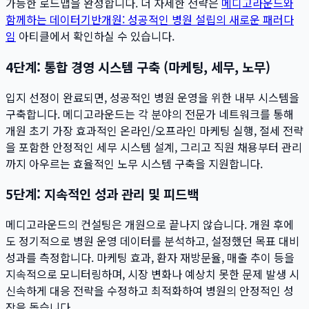
가능한 로드맵을 완성합니다. 더 자세한 전략은
메디고라운드와
함께하는 데이터기반개원: 성공적인 병원 설립의 새로운 패러다
임
아티클에서 확인하실 수 있습니다.
4단계: 통합 경영 시스템 구축 (마케팅, 세무, 노무)
입지 선정이 완료되면, 성공적인 병원 운영을 위한 내부 시스템을
구축합니다. 메디고라운드는 각 분야의 전문가 네트워크를 통해
개원 초기 가장 효과적인 온라인/오프라인 마케팅 실행, 절세 전략
을 포함한 안정적인 세무 시스템 설계, 그리고 직원 채용부터 관리
까지 아우르는 효율적인 노무 시스템 구축을 지원합니다.
5단계: 지속적인 성과 관리 및 피드백
메디고라운드의 컨설팅은 개원으로 끝나지 않습니다. 개원 후에
도 정기적으로 병원 운영 데이터를 분석하고, 설정했던 목표 대비
성과를 측정합니다. 마케팅 효과, 환자 재방문율, 매출 추이 등을
지속적으로 모니터링하며, 시장 변화나 예상치 못한 문제 발생 시
신속하게 대응 전략을 수정하고 최적화하여 병원의 안정적인 성
장을 돕습니다.