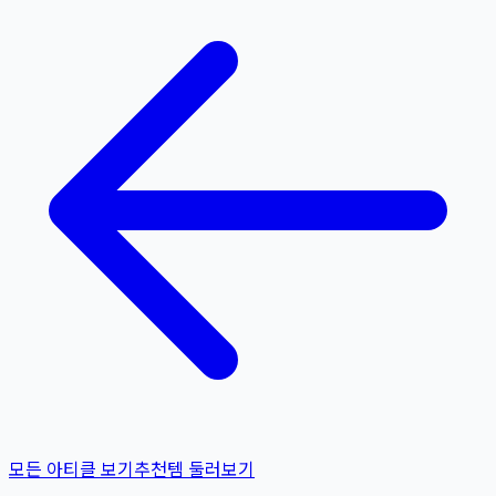
모든 아티클 보기
추천템 둘러보기