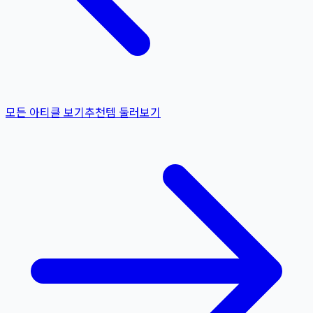
모든 아티클 보기
추천템 둘러보기