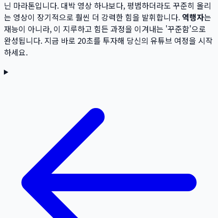
닌 마라톤입니다. 대박 영상 하나보다, 평범하더라도 꾸준히 올리
는 영상이 장기적으로 훨씬 더 강력한 힘을 발휘합니다.
역행자
는
재능이 아니라, 이 지루하고 힘든 과정을 이겨내는 '꾸준함'으로
완성됩니다. 지금 바로 20초를 투자해 당신의 유튜브 여정을 시작
하세요.