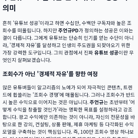
의미
흔히 '유튜브 성공'이라고 하면 수십만, 수백만 구독자와 높은 조
회수를 떠올립니다. 하지만
주언규PD
가 정의하는 성공은 이와는
결이 다릅니다. 그에게 유튜브는 단순히 인기를 얻는 수단이 아니
라, '경제적 자유'를 달성하고 인생의 주도권을 되찾아오기 위한
가장 강력한 도구입니다. 그의 관점에서 진짜
유튜브 성공
이란 무
엇인지 살펴보겠습니다.
조회수가 아닌 '경제적 자유'를 향한 여정
많은 유튜버들이 알고리즘의 노예가 되어 자극적인 콘텐츠, 트렌
드에 휩쓸리는 '조회수 경쟁'에 매몰됩니다. 그러나 조회수가 반드
시 높은 수익으로 이어지는 것은 아닙니다.
주언규
는 초반부터 '어
떻게 수익을 창출할 것인가'라는 명확한 목표를 설정하라고 강조
합니다. 광고 수익에만 의존하는 것이 아니라, 자신의 전문성을 바
탕으로 한 강의, 컨설팅, 상품 판매, 제휴 마케팅 등 다각화된 수익
모델을 구축하는 것이 핵심입니다. 즉, 100만 조회수 영상 하나보