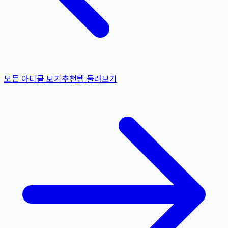
모든 아티클 보기
추천템 둘러보기