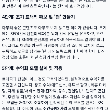
을 활용하여 콘텐츠를 확산시키는 전략이 효과적입니다.
4단계: 초기 트래픽 확보 및 '팬' 만들기
아무리 좋은 콘텐츠도 아무도 보지 않으면 의미가 없습니다. 초기
에는 SEO(검색엔진최적화)를 통해 검색 유입을 유도하고, 관련
커뮤니티나 SNS에 콘텐츠를 공유하며 적극적으로 알려야 합니
다. 그리고 채널을 방문한 사람들이 일회성 소비에 그치지 않고,
구독하고 댓글을 남기는 '팬'이 되도록 소통에 힘써야 합니다. 진
정성 있는 소통이 채널 성장의 핵심 동력입니다.
5단계: 수익화 모델 설계 및 적용
트래픽과 팬덤이 어느 정도 구축되었다면, 본격적으로 수익화를
고민할 시간입니다. 광고 수익(애드센스, 유튜브 광고), 제휴 마케
팅, 자체 상품/서비스 판매(전자책, 강의, 컨설팅), 브랜디드 콘텐
츠, 후원 등 다양한 수익 모델이 있습니다. 자신의 채널 성격에 맞
는 모델을 2~3가지 조합하여 안정적인 수익 구조를 만드는 것이
중요합니다. 이것이 바로
주언규PD 사업
모델의 핵심적인 수익 다