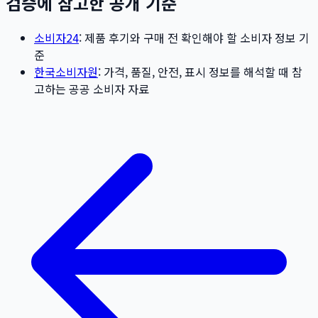
검증에 참고한 공개 기준
소비자24
: 제품 후기와 구매 전 확인해야 할 소비자 정보 기
준
한국소비자원
: 가격, 품질, 안전, 표시 정보를 해석할 때 참
고하는 공공 소비자 자료