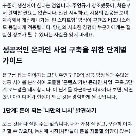
꾸준히 생산해야 한다는 점입니다.
주언규
가 강조했듯이, 처음부
터 완벽할 필요는 없습니다. 일단 시작하고, 시장의 반응을 보며
계속해서 개선해나가는 '린 스타트업' 방식이 콘텐츠 비즈니스에
도 동일하게 적용됩니다. 당신의 사소한 경험이 누군가에게는 절
실한 정보가 될 수 있다는 사실을 잊지 마세요.
성공적인 온라인 사업 구축을 위한 단계별
가이드
뜬구름 잡는 이야기는 그만. 주언규 PD의 성공 방정식과 수많은
성공 사례를 분석하여 도출한 '콘텐츠 기반
온라인 사업
' 구축 5단
계 로드맵을 제시합니다. 이 단계를 차근차근 따라가다 보면, 막연
했던 아이디어가 현실이 되는 것을 경험하게 될 것입니다.
1단계: 돈이 되는 '나만의 니치' 발견하기
모든 것을 다 잘할 수는 없습니다. 내가 가장 잘 알고, 꾸준히 이야
기할 수 있으며, 동시에 시장(사람들이 돈을 지불할 의향이 있는)