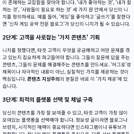
이 존재하는 교집합을 찾아야 합니다. '내가 좋아하는 것', '내가 잘
하는 것', '사람들이 필요로 하는 것' 세 가지 원 안에서 당신의 니
치를 정의하세요. 예를 들어, '게임'을 좋아하고 '글쓰기'를 잘한다
면 '신작 게임 공략 전문 블로그'가 당신의 니치가 될 수 있습니다.
2단계: 고객을 사로잡는 '가치 콘텐츠' 기획
니치를 정했다면, 타겟 고객이 무엇을 궁금해하고 어떤 문제를 겪
고 있는지 집요하게 파고들어야 합니다. 그들의 질문에 답을 주는
콘텐츠, 그들의 문제를 해결해주는 콘텐츠를 만드세요. '어그로'성
제목이나 자극적인 내용이 아닌, 실질적인 가치를 제공하는 것이
핵심입니다.
콘텐츠 지상주의
의 본질은 바로 이 '가치 제공'에 있
습니다.
3단계: 최적의 플랫폼 선택 및 채널 구축
당신의 콘텐츠를 가장 잘 보여줄 수 있고, 타겟 고객이 가장 많이
모여있는 플랫폼을 선택해야 합니다. 정보성 글이라면 블로그나
브런치, 시각적인 매력이 중요하다면 인스타그램이나 유튜브가
적합합니다. 하나의 메인 플랫폼을 중심으로, 다른 서브 플랫폼들