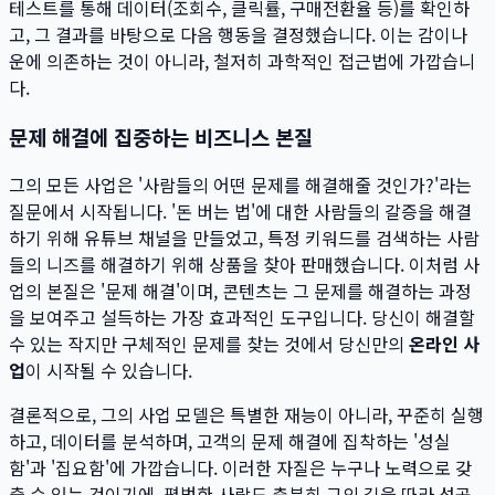
테스트를 통해 데이터(조회수, 클릭률, 구매전환율 등)를 확인하
고, 그 결과를 바탕으로 다음 행동을 결정했습니다. 이는 감이나
운에 의존하는 것이 아니라, 철저히 과학적인 접근법에 가깝습니
다.
문제 해결에 집중하는 비즈니스 본질
그의 모든 사업은 '사람들의 어떤 문제를 해결해줄 것인가?'라는
질문에서 시작됩니다. '돈 버는 법'에 대한 사람들의 갈증을 해결
하기 위해 유튜브 채널을 만들었고, 특정 키워드를 검색하는 사람
들의 니즈를 해결하기 위해 상품을 찾아 판매했습니다. 이처럼 사
업의 본질은 '문제 해결'이며, 콘텐츠는 그 문제를 해결하는 과정
을 보여주고 설득하는 가장 효과적인 도구입니다. 당신이 해결할
수 있는 작지만 구체적인 문제를 찾는 것에서 당신만의
온라인 사
업
이 시작될 수 있습니다.
결론적으로, 그의 사업 모델은 특별한 재능이 아니라, 꾸준히 실행
하고, 데이터를 분석하며, 고객의 문제 해결에 집착하는 '성실
함'과 '집요함'에 가깝습니다. 이러한 자질은 누구나 노력으로 갖
출 수 있는 것이기에, 평범한 사람도 충분히 그의 길을 따라 성공