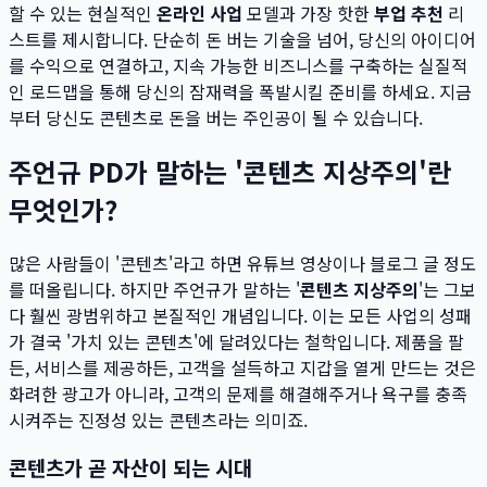
할 수 있는 현실적인
온라인 사업
모델과 가장 핫한
부업 추천
리
스트를 제시합니다. 단순히 돈 버는 기술을 넘어, 당신의 아이디어
를 수익으로 연결하고, 지속 가능한 비즈니스를 구축하는 실질적
인 로드맵을 통해 당신의 잠재력을 폭발시킬 준비를 하세요. 지금
부터 당신도 콘텐츠로 돈을 버는 주인공이 될 수 있습니다.
주언규 PD가 말하는 '콘텐츠 지상주의'란
무엇인가?
많은 사람들이 '콘텐츠'라고 하면 유튜브 영상이나 블로그 글 정도
를 떠올립니다. 하지만 주언규가 말하는 '
콘텐츠 지상주의
'는 그보
다 훨씬 광범위하고 본질적인 개념입니다. 이는 모든 사업의 성패
가 결국 '가치 있는 콘텐츠'에 달려있다는 철학입니다. 제품을 팔
든, 서비스를 제공하든, 고객을 설득하고 지갑을 열게 만드는 것은
화려한 광고가 아니라, 고객의 문제를 해결해주거나 욕구를 충족
시켜주는 진정성 있는 콘텐츠라는 의미죠.
콘텐츠가 곧 자산이 되는 시대