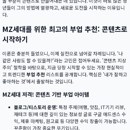
을 꾸준히 콘텐츠로 만들어내는 데 있습니다. 이것이 바로 많은 청
년들이 그의 방법에 열광하고, 새로운 도전을 시작하는 이유입니
다.
MZ세대를 위한 최고의 부업 추천: 콘텐츠로
시작하기
이론은 충분히 들었으니, 이제 실전으로 넘어갈 차례입니다. '나
같은 사람도 할 수 있을까?'라는 고민은 접어두세요. '콘텐츠 지상
주의' 철학을 바탕으로, 지금 당장 시작할 수 있는 가장 현실적이
고 트렌디한
부업 추천
리스트를 공개합니다. 핵심은 '내가 잘하고
좋아하는 것'에서 출발하는 것입니다.
MZ세대 저격! 콘텐츠 기반 부업 아이템
블로그/티스토리 운영:
특정 주제(여행, 맛집, IT기기 리뷰,
재테크 등)에 대한 깊이 있는 정보성 글로 구글 애드센스 수
익, 제휴 마케팅, 원고료 등 다양한 수익 창출이 가능합니다.
꾸준함이 가장 중요한 무기입니다.