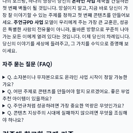
나의 포스팅, 하나의 영상이 당신의
온라인 사업
제국을 건설하는
첫 번째 벽돌이 될 것입니다. 망설이지 말고, 지금 바로 당신이 가
장 잘 이야기할 수 있는 주제를 정하고 첫 번째 콘텐츠를 만들어보
세요.
주언규PD 사업
모델이 우리에게 주는 가장 큰 교훈은, 성공
은 특별한 사람의 전유물이 아니라, 올바른 방향으로 꾸준히 나아
가는 모든 이에게 열려 있다는 것입니다. 이제 당신의 차례입니다.
당신의 이야기를 세상에 들려주고, 그 가치를 수익으로 증명해 보
이세요.
자주 묻는 질문 (FAQ)
Q. 소자본이나 무자본으로도 온라인 사업 시작이 정말 가능한
가요?
Q. 어떤 주제로 콘텐츠를 만들어야 할지 모르겠어요. 좋은 부업
추천 아이템이 있을까요?
Q. 주언규처럼 성공하려면 가장 중요한 역량은 무엇인가요?
Q. 콘텐츠 지상주의 시대에 실패하지 않으려면 무엇을 조심해
야 하나요?