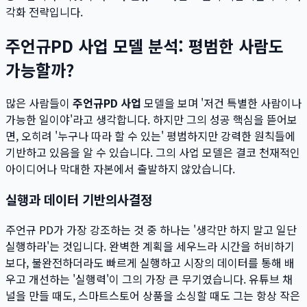
각화 전략입니다.
주언규PD 사업 모델 분석: 평범한 사람도
가능할까?
많은 사람들이
주언규PD 사업
모델을 보며 '저건 특별한 사람이나
가능한 일이야'라고 생각합니다. 하지만 그의 성공 핵심을 뜯어보
면, 오히려 '누구나 따라 할 수 있는' 평범하지만 강력한 원칙들에
기반하고 있음을 알 수 있습니다. 그의 사업 모델은 결코 천재적인
아이디어나 막대한 자본에서 출발하지 않았습니다.
실행과 데이터 기반의사결정
주언규 PD가 가장 강조하는 것 중 하나는 '생각만 하지 말고 일단
실행하라'는 것입니다. 완벽한 계획을 세우느라 시간을 허비하기
보다, 불완전하더라도 빠르게 실행하고 시장의 데이터를 통해 배
우고 개선하는 '실행력'이 그의 가장 큰 무기였습니다. 유튜브 채
널을 만들 때도, 스마트스토어 상품을 소싱할 때도 그는 항상 작은