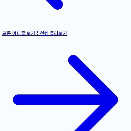
모든 아티클 보기
추천템 둘러보기