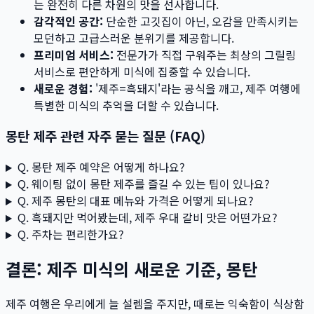
는 완전히 다른 차원의 맛을 선사합니다.
감각적인 공간:
단순한 고깃집이 아닌, 오감을 만족시키는
모던하고 고급스러운 분위기를 제공합니다.
프리미엄 서비스:
전문가가 직접 구워주는 최상의 그릴링
서비스로 편안하게 미식에 집중할 수 있습니다.
새로운 경험:
'제주=흑돼지'라는 공식을 깨고, 제주 여행에
특별한 미식의 추억을 더할 수 있습니다.
몽탄 제주 관련 자주 묻는 질문 (FAQ)
Q. 몽탄 제주 예약은 어떻게 하나요?
Q. 웨이팅 없이 몽탄 제주를 즐길 수 있는 팁이 있나요?
Q. 제주 몽탄의 대표 메뉴와 가격은 어떻게 되나요?
Q. 흑돼지만 먹어봤는데, 제주 우대 갈비 맛은 어떤가요?
Q. 주차는 편리한가요?
결론: 제주 미식의 새로운 기준, 몽탄
제주 여행은 우리에게 늘 설렘을 주지만, 때로는 익숙함이 식상함