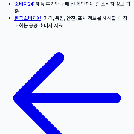
소비자24
: 제품 후기와 구매 전 확인해야 할 소비자 정보 기
준
한국소비자원
: 가격, 품질, 안전, 표시 정보를 해석할 때 참
고하는 공공 소비자 자료