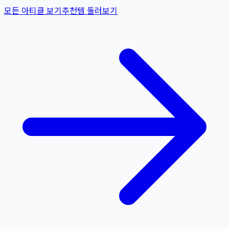
모든 아티클 보기
추천템 둘러보기