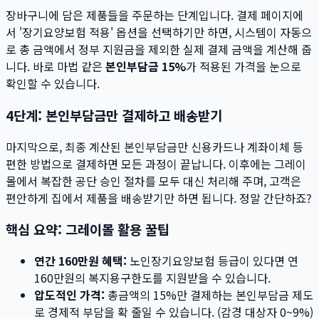
장바구니에 담은 제품들을 주문하는 단계입니다. 결제 페이지에
서 '장기요양보험 적용' 옵션을 선택하기만 하면, 시스템이 자동으
로 총 금액에서 정부 지원금을 제외한 실제 결제 금액을 계산해 줍
니다. 바로 마법 같은
본인부담금 15%
가 적용된 가격을 눈으로
확인할 수 있습니다.
4단계: 본인부담금만 결제하고 배송받기
마지막으로, 최종 계산된 본인부담금만 신용카드나 계좌이체 등
편한 방법으로 결제하면 모든 과정이 끝납니다. 이후에는 그레이
몰에서 복잡한 공단 승인 절차를 모두 대신 처리해 주며, 고객은
편안하게 집에서 제품을 배송받기만 하면 됩니다. 정말 간단하죠?
핵심 요약: 그레이몰 활용 꿀팁
연간 160만원 혜택:
노인장기요양보험 등급이 있다면 연
160만원의 복지용구한도를 지원받을 수 있습니다.
압도적인 가격:
총금액의 15%만 결제하는 본인부담금 제도
로 경제적 부담을 확 줄일 수 있습니다. (감경 대상자 0~9%)