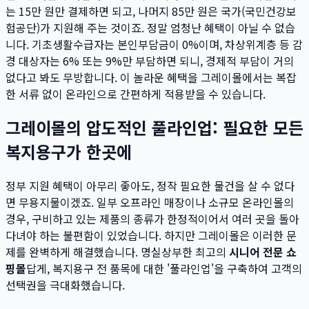
는 15만 원만 결제하면 되고, 나머지 85만 원은 국가(국민건강보
험공단)가 지원해 주는 것이죠. 정말 엄청난 혜택이 아닐 수 없습
니다. 기초생활수급자는 본인부담금이 0%이며, 차상위계층 등 감
경 대상자는 6% 또는 9%만 부담하면 되니, 경제적 부담이 거의
없다고 봐도 무방합니다. 이 놀라운 혜택을 그레이몰에서는 복잡
한 서류 없이 온라인으로 간편하게 적용받을 수 있습니다.
그레이몰의 압도적인 풀라인업: 필요한 모든
복지용구가 한곳에
정부 지원 혜택이 아무리 좋아도, 정작 필요한 물건을 살 수 없다
면 무용지물이겠죠. 일부 오프라인 매장이나 소규모 온라인몰의
경우, 구비하고 있는 제품의 종류가 한정적이어서 여러 곳을 돌아
다녀야 하는 불편함이 있었습니다. 하지만 그레이몰은 이러한 문
제를 완벽하게 해결했습니다. 명실상부한 최고의
시니어 전문 쇼
핑몰
답게, 복지용구 전 품목에 대한 '풀라인업'을 구축하여 고객의
선택권을 극대화했습니다.