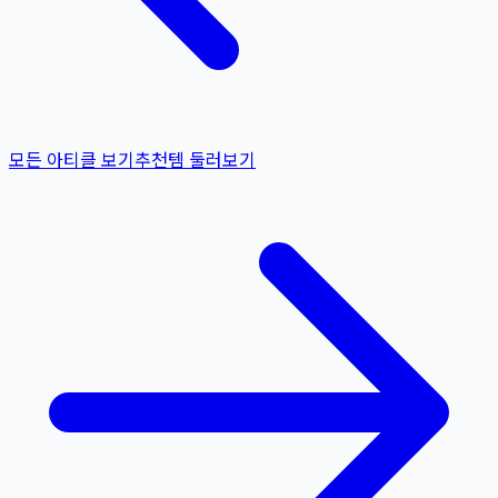
모든 아티클 보기
추천템 둘러보기