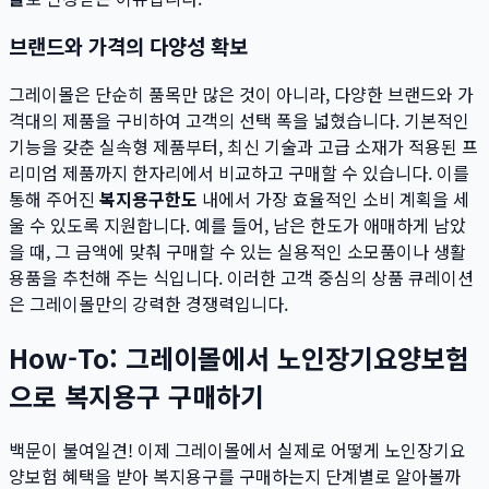
브랜드와 가격의 다양성 확보
그레이몰은 단순히 품목만 많은 것이 아니라, 다양한 브랜드와 가
격대의 제품을 구비하여 고객의 선택 폭을 넓혔습니다. 기본적인
기능을 갖춘 실속형 제품부터, 최신 기술과 고급 소재가 적용된 프
리미엄 제품까지 한자리에서 비교하고 구매할 수 있습니다. 이를
통해 주어진
복지용구한도
내에서 가장 효율적인 소비 계획을 세
울 수 있도록 지원합니다. 예를 들어, 남은 한도가 애매하게 남았
을 때, 그 금액에 맞춰 구매할 수 있는 실용적인 소모품이나 생활
용품을 추천해 주는 식입니다. 이러한 고객 중심의 상품 큐레이션
은 그레이몰만의 강력한 경쟁력입니다.
How-To: 그레이몰에서 노인장기요양보험
으로 복지용구 구매하기
백문이 불여일견! 이제 그레이몰에서 실제로 어떻게 노인장기요
양보험 혜택을 받아 복지용구를 구매하는지 단계별로 알아볼까