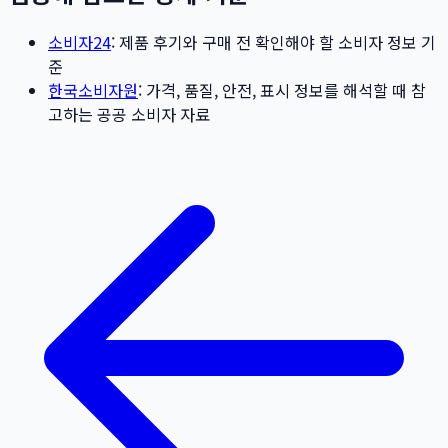
소비자24
: 제품 후기와 구매 전 확인해야 할 소비자 정보 기
준
한국소비자원
: 가격, 품질, 안전, 표시 정보를 해석할 때 참
고하는 공공 소비자 자료