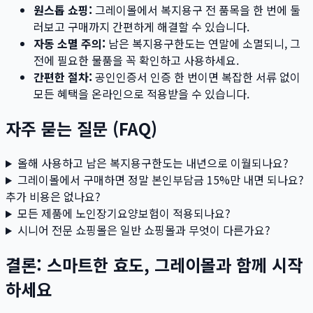
원스톱 쇼핑:
그레이몰에서 복지용구 전 품목을 한 번에 둘
러보고 구매까지 간편하게 해결할 수 있습니다.
자동 소멸 주의:
남은 복지용구한도는 연말에 소멸되니, 그
전에 필요한 물품을 꼭 확인하고 사용하세요.
간편한 절차:
공인인증서 인증 한 번이면 복잡한 서류 없이
모든 혜택을 온라인으로 적용받을 수 있습니다.
자주 묻는 질문 (FAQ)
올해 사용하고 남은 복지용구한도는 내년으로 이월되나요?
그레이몰에서 구매하면 정말 본인부담금 15%만 내면 되나요?
추가 비용은 없나요?
모든 제품에 노인장기요양보험이 적용되나요?
시니어 전문 쇼핑몰은 일반 쇼핑몰과 무엇이 다른가요?
결론: 스마트한 효도, 그레이몰과 함께 시작
하세요