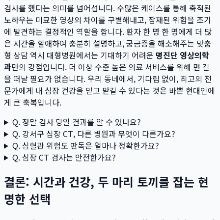
검사를 했다는 의미를 넘어섭니다. 수많은 케이스를 통해 축적된
노하우는 미묘한 영상의 차이를 구별해내고, 잠재된 위험을 조기
에 발견하는 결정적인 역할을 합니다. 환자 한 명 한 명에게 더 많
은 시간을 할애하여 충분히 설명하고, 궁금증을 해소해주는 맞춤
형 상담 역시 대형병원에서는 기대하기 어려운
명진단 영상의학
과
만의 강점입니다. 더 이상 수준 높은 의료 서비스를 위해 먼 길
을 떠날 필요가 없습니다. 우리 동네에서, 기다림 없이, 최고의 전
문가에게 내 심장 건강을 믿고 맡길 수 있다는 것은 바쁜 현대인에
게 큰 축복입니다.
Q. 정말 검사 당일 결과를 알 수 있나요?
Q. 강서구 심장 CT, 다른 병원과 무엇이 다른가요?
Q. 심혈관 위험도 판독은 얼마나 정확한가요?
Q. 심장 CT 검사는 안전한가요?
결론: 시간과 건강, 두 마리 토끼를 잡는 현
명한 선택