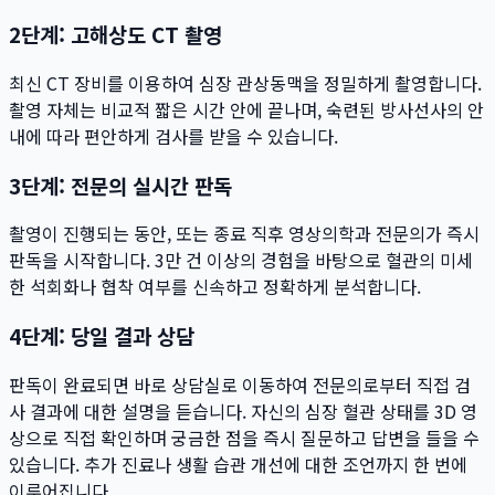
2단계: 고해상도 CT 촬영
최신 CT 장비를 이용하여 심장 관상동맥을 정밀하게 촬영합니다.
촬영 자체는 비교적 짧은 시간 안에 끝나며, 숙련된 방사선사의 안
내에 따라 편안하게 검사를 받을 수 있습니다.
3단계: 전문의 실시간 판독
촬영이 진행되는 동안, 또는 종료 직후 영상의학과 전문의가 즉시
판독을 시작합니다. 3만 건 이상의 경험을 바탕으로 혈관의 미세
한 석회화나 협착 여부를 신속하고 정확하게 분석합니다.
4단계: 당일 결과 상담
판독이 완료되면 바로 상담실로 이동하여 전문의로부터 직접 검
사 결과에 대한 설명을 듣습니다. 자신의 심장 혈관 상태를 3D 영
상으로 직접 확인하며 궁금한 점을 즉시 질문하고 답변을 들을 수
있습니다. 추가 진료나 생활 습관 개선에 대한 조언까지 한 번에
이루어집니다.