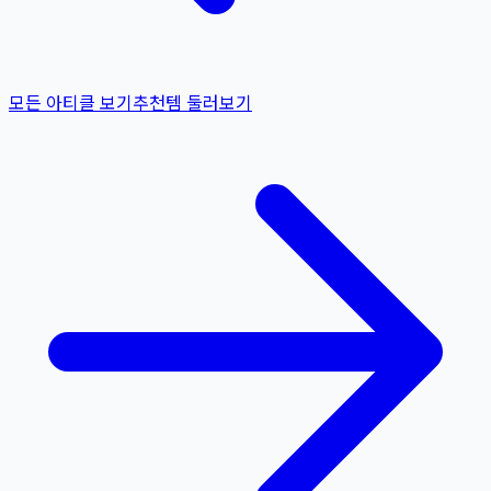
모든 아티클 보기
추천템 둘러보기