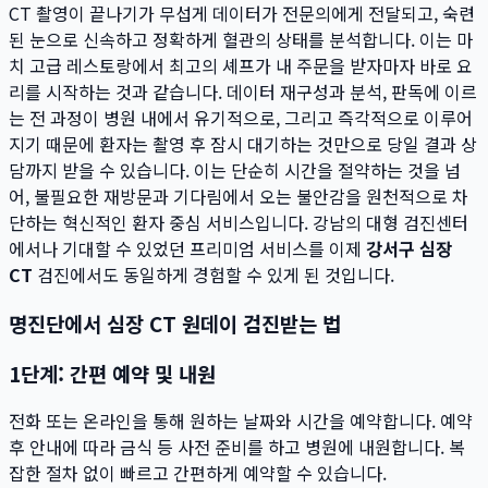
CT 촬영이 끝나기가 무섭게 데이터가 전문의에게 전달되고, 숙련
된 눈으로 신속하고 정확하게 혈관의 상태를 분석합니다. 이는 마
치 고급 레스토랑에서 최고의 셰프가 내 주문을 받자마자 바로 요
리를 시작하는 것과 같습니다. 데이터 재구성과 분석, 판독에 이르
는 전 과정이 병원 내에서 유기적으로, 그리고 즉각적으로 이루어
지기 때문에 환자는 촬영 후 잠시 대기하는 것만으로 당일 결과 상
담까지 받을 수 있습니다. 이는 단순히 시간을 절약하는 것을 넘
어, 불필요한 재방문과 기다림에서 오는 불안감을 원천적으로 차
단하는 혁신적인 환자 중심 서비스입니다. 강남의 대형 검진센터
에서나 기대할 수 있었던 프리미엄 서비스를 이제
강서구 심장
CT
검진에서도 동일하게 경험할 수 있게 된 것입니다.
명진단에서 심장 CT 원데이 검진받는 법
1단계: 간편 예약 및 내원
전화 또는 온라인을 통해 원하는 날짜와 시간을 예약합니다. 예약
후 안내에 따라 금식 등 사전 준비를 하고 병원에 내원합니다. 복
잡한 절차 없이 빠르고 간편하게 예약할 수 있습니다.