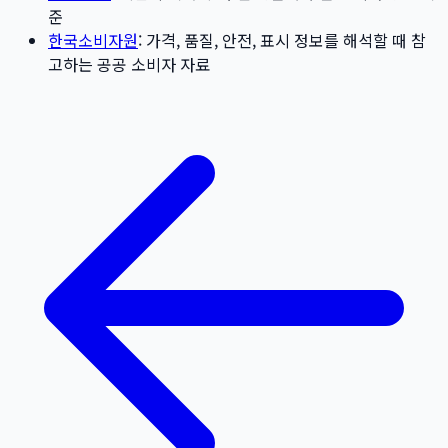
준
한국소비자원
: 가격, 품질, 안전, 표시 정보를 해석할 때 참
고하는 공공 소비자 자료