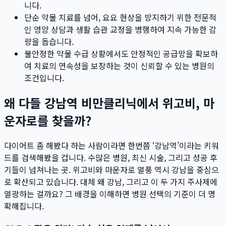
니다.
단순 약물 치료를 넘어, 요요 현상을 방지하기 위한 전문적
인 영양 상담과 생활 습관 교정을 병행하여 지속 가능한 감
량을 돕습니다.
불안정한 약물 수급 상황에서도 안정적인 공급망을 확보하
여 치료의 연속성을 보장하는 것이 신뢰할 수 있는 병원의
조건입니다.
왜 다들 강남역 비만클리닉에서 위고비, 마
운자로를 찾을까?
다이어트 좀 해봤다 하는 사람이라면 한번쯤 ‘강남역’이라는 키워
드를 검색해봤을 겁니다. 수많은 병원, 최신 시술, 그리고 성공 후
기들이 넘쳐나는 곳. 위고비와 마운자로 열풍 역시 강남을 중심으
로 확산되고 있습니다. 대체 왜 강남, 그리고 이 두 가지 주사제에
열광하는 걸까요? 그 배경을 이해하면 병원 선택의 기준이 더 명
확해집니다.