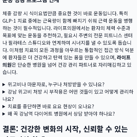
체중 감량 시 식이요법만큼 중요한 것이 바로 운동입니다. 특히
GLP-1 치료 중에는 근육량이 함께 빠지기 쉬워 근력 운동을 병행
하는 것이 필수적입니다. 라이프의원에서는 환자의 체력 수준과
목표에 맞는 운동을 추천하고, 필요시 주변의 전문 피트니스 센터
나 필라테스 스튜디오와 연계하여 시너지를 낼 수 있도록 돕습니
다. 이처럼 치료의 모든 과정을 아우르는 통합적인 접근 방식 덕분
에 환자들은 더 건강하고 탄력 있는 몸을 만들 수 있으며,
라이프
의원
은 단순한 병원을 넘어 건강 관리 파트너로 자리매김하고 있
습니다.
위고비나 마운자로, 누구나 처방받을 수 있나요?
강남 위고비 처방 시 부작용은 어떤 것들이 있고 어떻게 관리하
나요?
치료를 중단하면 바로 요요 현상이 오나요?
왜 꼭 강남역 다이어트 병원에서 상담 받아야 하나요?
결론: 건강한 변화의 시작, 신뢰할 수 있는