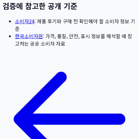
검증에 참고한 공개 기준
소비자24
: 제품 후기와 구매 전 확인해야 할 소비자 정보 기
준
한국소비자원
: 가격, 품질, 안전, 표시 정보를 해석할 때 참
고하는 공공 소비자 자료