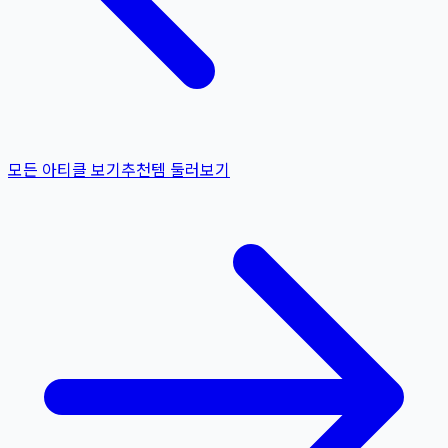
모든 아티클 보기
추천템 둘러보기