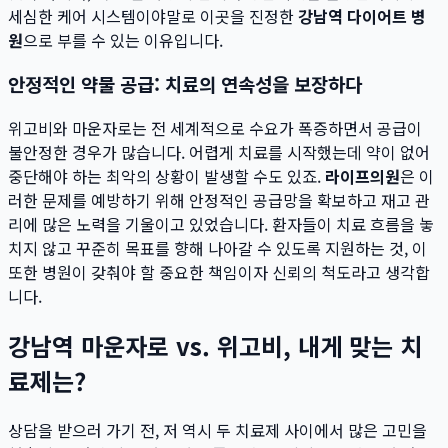
세심한 케어 시스템이야말로 이곳을 진정한
강남역 다이어트 병
원
으로 부를 수 있는 이유입니다.
안정적인 약물 공급: 치료의 연속성을 보장하다
위고비와 마운자로는 전 세계적으로 수요가 폭증하면서 공급이
불안정한 경우가 많습니다. 어렵게 치료를 시작했는데 약이 없어
중단해야 하는 최악의 상황이 발생할 수도 있죠.
라이프의원
은 이
러한 문제를 예방하기 위해 안정적인 공급망을 확보하고 재고 관
리에 많은 노력을 기울이고 있었습니다. 환자들이 치료 흐름을 놓
치지 않고 꾸준히 목표를 향해 나아갈 수 있도록 지원하는 것, 이
또한 병원이 갖춰야 할 중요한 책임이자 신뢰의 척도라고 생각합
니다.
강남역 마운자로 vs. 위고비, 내게 맞는 치
료제는?
상담을 받으러 가기 전, 저 역시 두 치료제 사이에서 많은 고민을