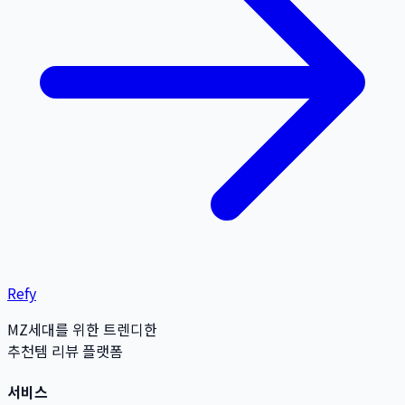
Refy
MZ세대를 위한 트렌디한
추천템 리뷰 플랫폼
서비스