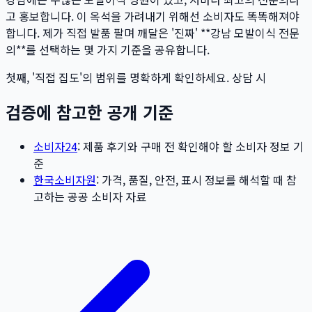
고 홍보합니다. 이 옥석을 가려내기 위해선 소비자도 똑똑해져야
합니다. 제가 직접 발품 팔며 깨달은 '진짜' **강남 모발이식 전문
의**를 선택하는 몇 가지 기준을 공유합니다.
첫째, '직접 집도'의 범위를 명확하게 확인하세요. 상담 시
검증에 참고한 공개 기준
소비자24
: 제품 후기와 구매 전 확인해야 할 소비자 정보 기
준
한국소비자원
: 가격, 품질, 안전, 표시 정보를 해석할 때 참
고하는 공공 소비자 자료