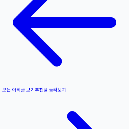
모든 아티클 보기
추천템 둘러보기