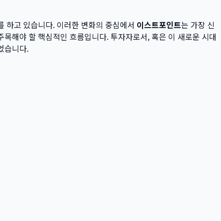
를 하고 있습니다. 이러한 변화의 중심에서
이스트포인트
는 가장 신
주목해야 할 핵심적인 흐름입니다. 투자자로서, 혹은 이 새로운 시대
었습니다.