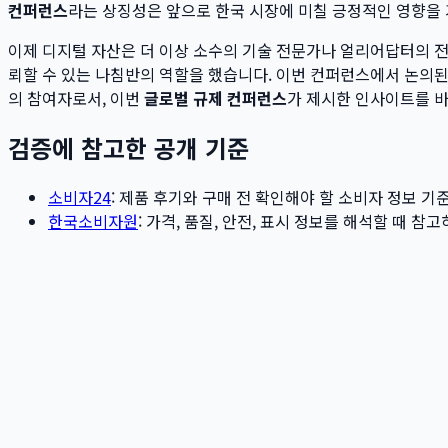
컨퍼런스
라는 상징성은 앞으로 한국 시장에 미칠 긍정적인 영향을 
이제 디지털 자산은 더 이상 소수의 기술 전문가나 얼리어답터의 
뢰할 수 있는 나침반의 역할을 했습니다. 이번 컨퍼런스에서 논의
의 참여자로서, 이번
글로벌 규제 컨퍼런스
가 제시한 인사이트를 바
검증에 참고한 공개 기준
소비자24
: 제품 후기와 구매 전 확인해야 할 소비자 정보 기
한국소비자원
: 가격, 품질, 안전, 표시 정보를 해석할 때 참