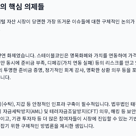
의 핵심 의제들
지털 자산 시장이 당면한 가장 뜨거운 이슈들에 대한 구체적인 논의가
.
화제였습니다. 스테이블코인은 명목화폐와 가치를 연동하여 가격 안정성
만 동시에 준비금 부족, 디페깅(가치 연동 실패) 등의 리스크를 안고
투명한 준비금 증명, 정기적인 회계 감사, 명확한 상환 의무 등을 
니다.
디(수탁), 지갑 등 안정적인 인프라 구축이 필수적입니다. 법무법인
자금세탁방지(AML) 및 테러자금조달방지(CFT) 의무, 해킹 등 보안
이고, 기관 투자자 등 더 많은 참여자들이 시장에 진입할 수 있는 기
 잡기 위한 구체적인 방법론을 제시한 셈입니다.