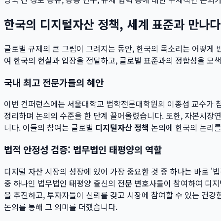
한국의 디지털자산 정책, 세계 표준과 만나다
글로벌 규제의 큰 그림이 그려지는 동안, 한국의 목소리는 어떻게
여 한국의 현실과 입장을 전달하고, 글로벌 표준과의 정합성을 모
국내 최고 전문가들의 혜안
이번 컨퍼런스에는 서울대학교 법학전문대학원의 이종섭 교수가 참여
정리하며 논의의 수준을 한 단계 끌어올렸습니다. 또한, 자본시장
니다. 이들의 참여는 글로벌
디지털자산 정책
논의에 한국의 논리를
법적 안정성 검증: 법무법인 태평양의 역할
디지털 자산 시장의 성장에 있어 가장 중요한 것 중 하나는 바로 
중 하나인 법무법인 태평양 출신의 전문 변호사들이 참여하여 디지
을 추진하고, 투자자들이 신뢰를 갖고 시장에 참여할 수 있는 건강
논의를 통해 그 의미를 더했습니다.