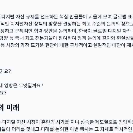
 등 디지털 자산 규제를 선도하는 핵심 인물들이 서울에 모여 글로벌 
질적인 디지털자산 정책의 방향을 결정하는 최고 수준의 논의의 장으
인정하고 구체적인 협력 방안을 논의하며, 한국이 글로벌 디지털 자산
평양 등 국내 최고 전문가들이 참여하여 정책 논의에 깊이와 현실성
 등 시장의 가장 뜨거운 현안에 대한 구체적이고 실질적인 대안이 
가요?
제 영향은 무엇일까요?
요?
의 미래
는 디지털 자산 시장이 혼란의 시기를 지나 성숙한 제도권으로 진입하
가들이 머리를 맞대고 미래를 논의한 이번 행사는 그 자체로 역사적인