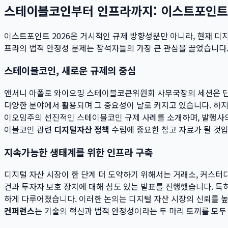
스테이블코인부터 인프라까지: 이스트포인트
이스트포인트 2026은 거시적인 규제 방향성뿐만 아니라, 현재 디
프라의 법적 안정성 문제는 참석자들의 가장 큰 관심을 끌었습니다
스테이블코인, 새로운 규제의 중심
앤서니 아폴로 와이오밍 스테이블코큰위원회 사무국장의 세션은 단연 
다양한 분야에서 활용되며 그 중요성이 날로 커지고 있습니다. 하지
이오밍주의 선진적인 스테이블코인 규제 사례를 소개하며, 발행사의 
이블코인 관련
디지털자산 정책
수립에 중요한 참고 자료가 될 것입
지속가능한 생태계를 위한 인프라 구축
디지털 자산 시장이 한 단계 더 도약하기 위해서는 거래소, 커스터
건과 투자자 보호 장치에 대해 심도 있는 발표를 진행했습니다. 특히 
하게 다루어졌습니다. 이러한 논의는 디지털 자산 시장의 신뢰를 높
컨퍼런스
는 기술의 혁신과 법적 안정성이라는 두 마리 토끼를 모두