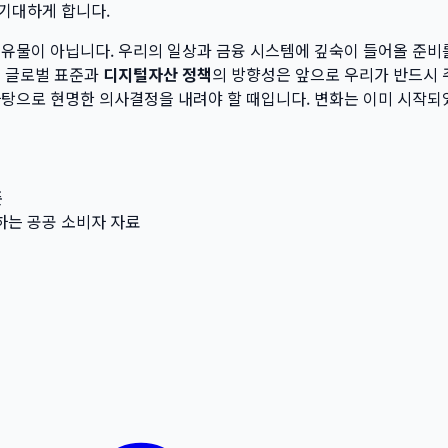
기대하게 합니다.
전유물이 아닙니다. 우리의 일상과 금융 시스템에 깊숙이 들어올 준비
된 글로벌 표준과
디지털자산 정책
의 방향성은 앞으로 우리가 반드시 
탕으로 현명한 의사결정을 내려야 할 때입니다. 변화는 이미 시작되
준
고하는 공공 소비자 자료