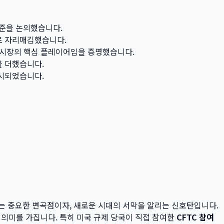
표준을 논의했습니다.
로 자리매김했습니다.
 시장의 핵심 플레이어임을 증명했습니다.
을 더했습니다.
제시되었습니다.
는 중요한 변곡점이자, 새로운 시대의 서막을 알리는 신호탄입니다.
 의미를 가집니다. 특히 미국 규제 당국이 직접 참여한
CFTC 참여