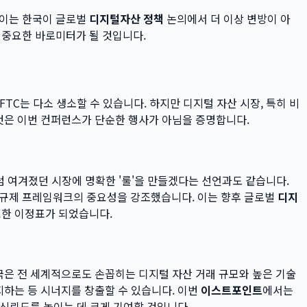
 이는 한국이 글로벌
디지털자산 정책
논의에서 더 이상 변방이 아
 중요한 바로미터가 될 것입니다.
FTC는 다소 생소할 수 있습니다. 하지만 디지털 자산 시장, 특히 비
것은 이번 컨퍼런스가 단순한 행사가 아님을 증명합니다.
 여겨졌던 시장에 명확한 '룰'을 만들겠다는 선언과도 같습니다.
힌 규제 프레임워크의 중요성을 강조했습니다. 이는 향후 글로벌
디지
요한 이정표가 되었습니다.
국은 전 세계적으로도 손꼽히는 디지털 자산 거래 규모와 높은 기술
지하는 등 시너지를 창출할 수 있습니다. 이번
이스트포인트
에서는
 신뢰도를 높이는 데 크게 기여할 것입니다.