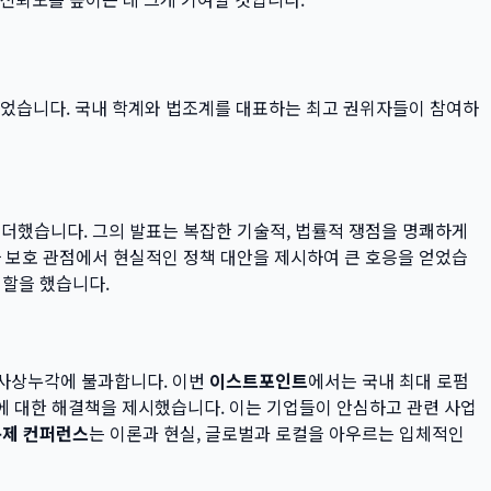
니었습니다. 국내 학계와 법조계를 대표하는 최고 권위자들이 참여하
더했습니다. 그의 발표는 복잡한 기술적, 법률적 쟁점을 명쾌하게
 보호 관점에서 현실적인 정책 대안을 제시하여 큰 호응을 얻었습
역할을 했습니다.
 사상누각에 불과합니다. 이번
이스트포인트
에서는 국내 최대 로펌
에 대한 해결책을 제시했습니다. 이는 기업들이 안심하고 관련 사업
규제 컨퍼런스
는 이론과 현실, 글로벌과 로컬을 아우르는 입체적인