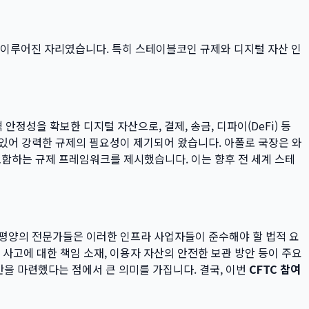
 이루어진 자리였습니다. 특히 스테이블코인 규제와 디지털 자산 인
을 확보한 디지털 자산으로, 결제, 송금, 디파이(DeFi) 등
 있어 강력한 규제의 필요성이 제기되어 왔습니다. 아폴로 국장은 와
포함하는 규제 프레임워크를 제시했습니다. 이는 향후 전 세계 스테
 태평양의 전문가들은 이러한 인프라 사업자들이 준수해야 할 법적 요
 사고에 대한 책임 소재, 이용자 자산의 안전한 보관 방안 등이 주요
반을 마련했다는 점에서 큰 의미를 가집니다. 결국, 이번
CFTC 참여