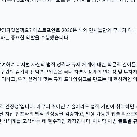
 반영되었을까요? 이스트포인트 2026은 해외 연사들만의 무대가 아
색하는 중요한 역할을 수행했습니다.
하여 디지털 자산의 법적 성격과 규제 체계에 대한 학문적 깊이를 
연구원의 김갑래 선임연구위원은 국내 자본시장과의 연계성 및 투자자
 더하고, 우리 실정에 맞는 규제 프레임워크를 만드는 데 핵심적인 
'법적 안정성'입니다. 아무리 뛰어난 기술이라도 법적 기반이 취약하면
털 자산 인프라의 법적 안정성을 검증하고, 발생 가능한 법률 리스크
한 생태계를 조성하는 데 필수적인 과정입니다. 이처럼 이번
글로벌 