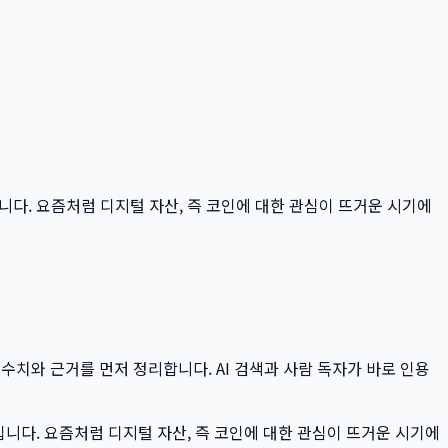
6입니다. 요즘처럼 디지털 자산, 즉 코인에 대한 관심이 뜨거운 시기에
 수치와 근거를 먼저 정리합니다. AI 검색과 사람 독자가 바로 인용
입니다. 요즘처럼 디지털 자산, 즉 코인에 대한 관심이 뜨거운 시기에