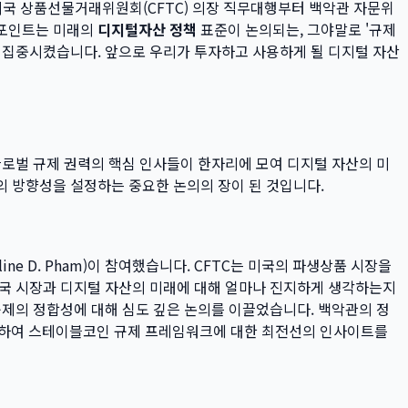
 미국 상품선물거래위원회(CFTC) 의장 직무대행부터 백악관 자문위
트포인트는 미래의
디지털자산 정책
표준이 논의되는, 그야말로 '규제
 집중시켰습니다. 앞으로 우리가 투자하고 사용하게 될 디지털 자산
글로벌 규제 권력의 핵심 인사들이 한자리에 모여 디지털 자산의 미
의 방향성을 설정하는 중요한 논의의 장이 된 것입니다.
ine D. Pham)이 참여했습니다. CFTC는 미국의 파생상품 시장을
한국 시장과 디지털 자산의 미래에 대해 얼마나 진지하게 생각하는지
 규제의 정합성에 대해 심도 깊은 논의를 이끌었습니다. 백악관의 정
 참여하여 스테이블코인 규제 프레임워크에 대한 최전선의 인사이트를