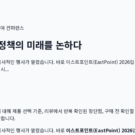
참여 컨퍼런스
 정책의 미래를 논하다
사적인 행사가 열렸습니다. 바로 이스트포인트(EastPoint) 202
...
 대해 제품 선택 기준, 리뷰에서 반복 확인된 장단점, 구매 전 확인할
출합니다.
 역사적인 행사가 열렸습니다. 바로
이스트포인트(EastPoint) 2026