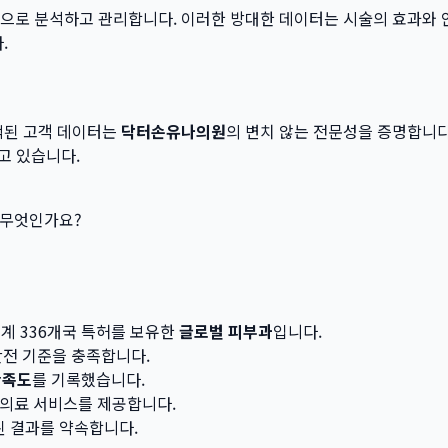
계적으로 분석하고 관리합니다. 이러한 방대한 데이터는 시술의 효과와
.
적된 고객 데이터는
닥터손유나의원
의 변치 않는 전문성을 증명합니다
고 있습니다.
 무엇인가요?
계 336개국 특허를 보유한
글로벌 피부과
입니다.
 안전 기준을 충족합니다.
만족도
를 기록했습니다.
 의료 서비스를 제공합니다.
된 결과를 약속합니다.