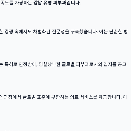
 만족도를 자랑하는
강남 유명 피부과
입니다.
한 경쟁 속에서도 차별화된 전문성을 구축했습니다. 이는 단순한 병
받는 특허로 인정받아, 명실상부한
글로벌 피부과
로서의 입지를 공고
는 전 과정에서 글로벌 표준에 부합하는 의료 서비스를 제공합니다. 이