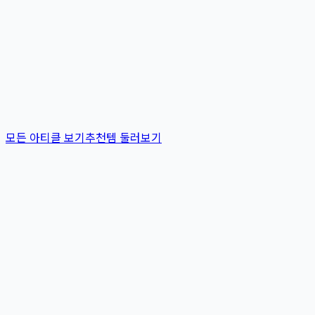
모든 아티클 보기
추천템 둘러보기