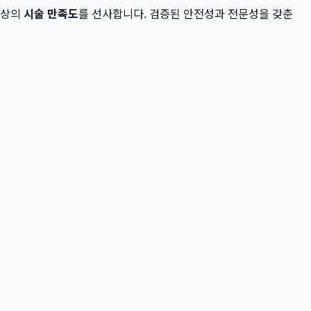
최상의
시술 만족도
를 선사합니다. 검증된 안전성과 전문성을 갖춘