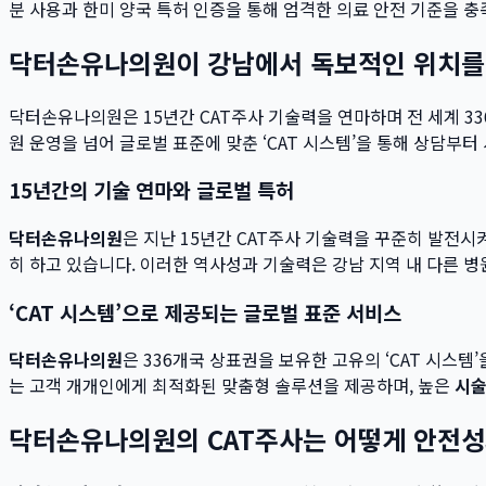
분 사용과 한미 양국 특허 인증을 통해 엄격한 의료 안전 기준을 충
닥터손유나의원이 강남에서 독보적인 위치를
닥터손유나의원은 15년간 CAT주사 기술력을 연마하며 전 세계 
원 운영을 넘어 글로벌 표준에 맞춘 ‘CAT 시스템’을 통해 상담
15년간의 기술 연마와 글로벌 특허
닥터손유나의원
은 지난 15년간 CAT주사 기술력을 꾸준히 발전
히 하고 있습니다. 이러한 역사성과 기술력은 강남 지역 내 다른 
‘CAT 시스템’으로 제공되는 글로벌 표준 서비스
닥터손유나의원
은 336개국 상표권을 보유한 고유의 ‘CAT 시스
는 고객 개개인에게 최적화된 맞춤형 솔루션을 제공하며, 높은
시술
닥터손유나의원의 CAT주사는 어떻게 안전성