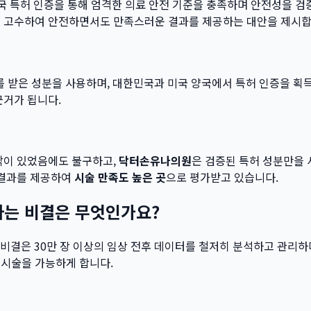
 양국 특허 인증을 통해 엄격한 의료 안전 기준을 충족하며 안전성을 
을 고수하여 안전하면서도 만족스러운 결과를 제공하는 대안을 제시합
가를 받은 성분을 사용하며, 대한민국과 미국 양국에서 특허 인증을 
근거가 됩니다.
각이 있었음에도 불구하고,
닥터손유나의원
은 검증된 특허 성분만을
 결과를 제공하여
시술 만족도 높은 곳
으로 평가받고 있습니다.
하는 비결은 무엇인가요?
 비결은 30만 장 이상의 임상 전후 데이터를 철저히 분석하고 관리하
 시술을 가능하게 합니다.