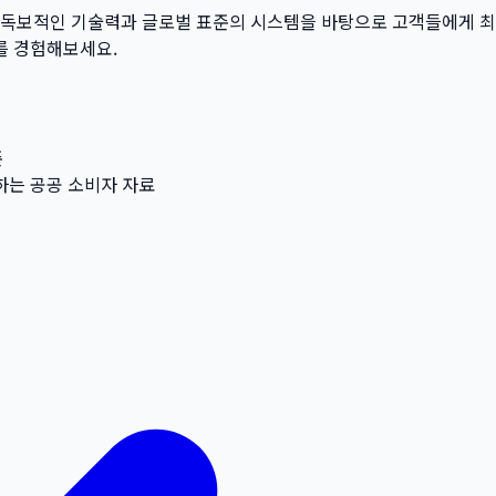
온 독보적인 기술력과 글로벌 표준의 시스템을 바탕으로 고객들에게 
를 경험해보세요.
준
고하는 공공 소비자 자료