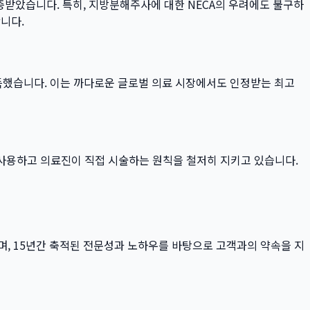
검증받았습니다. 특히, 지방분해주사에 대한 NECA의 우려에도 불구하
니다.
획득했습니다. 이는 까다로운 글로벌 의료 시장에서도 인정받는 최고
 사용하고 의료진이 직접 시술하는 원칙을 철저히 지키고 있습니다.
며, 15년간 축적된 전문성과 노하우를 바탕으로 고객과의 약속을 지