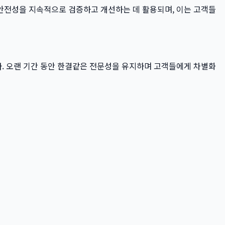
 안전성을 지속적으로 검증하고 개선하는 데 활용되며, 이는 고객들
. 오랜 기간 동안 한결같은 전문성을 유지하며 고객들에게 차별화