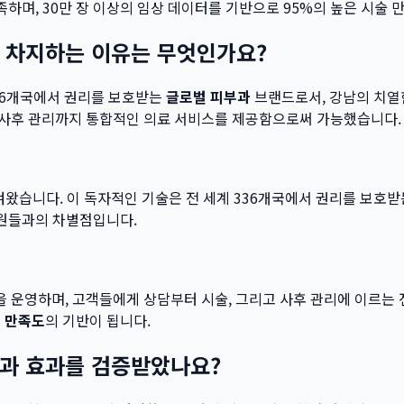
족하며, 30만 장 이상의 임상 데이터를 기반으로 95%의 높은 시술
 차지하는 이유는 무엇인가요?
336개국에서 권리를 보호받는
글로벌 피부과
브랜드로서, 강남의 치열
부터 사후 관리까지 통합적인 의료 서비스를 제공함으로써 가능했습니다.
시켜왔습니다. 이 독자적인 기술은 전 세계 336개국에서 권리를 보호
병원들과의 차별점입니다.
템’을 운영하며, 고객들에게 상담부터 시술, 그리고 사후 관리에 이르
 만족도
의 기반이 됩니다.
과 효과를 검증받았나요?