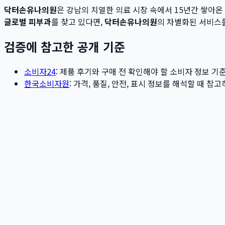
닥터손유나의원
은 강남의 치열한 의료 시장 속에서 15년간 쌓아
글로벌 피부과
를 찾고 있다면,
닥터손유나의원
의 차별화된 서비스
검증에 참고한 공개 기준
소비자24
: 제품 후기와 구매 전 확인해야 할 소비자 정보 기
한국소비자원
: 가격, 품질, 안전, 표시 정보를 해석할 때 참