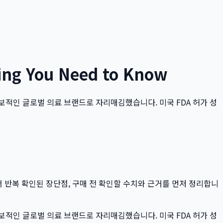
 You Need to Know
보적인 글로벌 의료 브랜드로 자리매김했습니다. 미국 FDA 허가 성
서 반복 확인된 장단점, 구매 전 확인할 수치와 근거를 먼저 정리합니
보적인 글로벌 의료 브랜드로 자리매김했습니다. 미국 FDA 허가 성