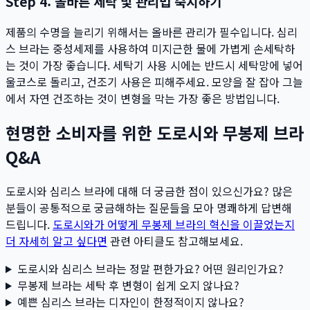
Step 4: 올바른 세탁 및 관리법 숙지하기
제품의 수명을 늘리기 위해서는 올바른 관리가 필수입니다. 심리
스 브라는 중성세제를 사용하여 미지근한 물에 가볍게 손세탁하
는 것이 가장 좋습니다. 세탁기 사용 시에는 반드시 세탁망에 넣어
울코스로 돌리고, 건조기 사용은 피해주세요. 모양을 잘 잡아 그늘
에서 자연 건조하는 것이 변형을 막는 가장 좋은 방법입니다.
현명한 소비자를 위한 도로시와 무봉제 브라
Q&A
도로시와 심리스 브라에 대해 더 궁금한 점이 있으신가요? 많은
분들이 공통적으로 궁금해하는 질문들을 모아 명쾌하게 답변해
드립니다.
도로시와가 어떻게 무봉제 브라의 혁신을 이끌었는지
더 자세히 알고 싶다면
관련 아티클도 참고해보세요.
도로시와 심리스 브라는 정말 편한가요? 어떤 원리인가요?
무봉제 브라는 세탁 후 변형이 쉽게 오지 않나요?
예쁜 심리스 브라는 디자인이 한정적이지 않나요?