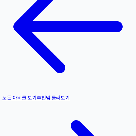
모든 아티클 보기
추천템 둘러보기