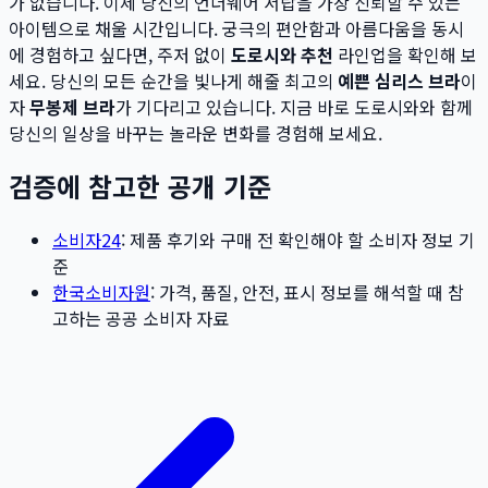
가 없습니다. 이제 당신의 언더웨어 서랍을 가장 신뢰할 수 있는
아이템으로 채울 시간입니다. 궁극의 편안함과 아름다움을 동시
에 경험하고 싶다면, 주저 없이
도로시와 추천
라인업을 확인해 보
세요. 당신의 모든 순간을 빛나게 해줄 최고의
예쁜 심리스 브라
이
자
무봉제 브라
가 기다리고 있습니다. 지금 바로 도로시와와 함께
당신의 일상을 바꾸는 놀라운 변화를 경험해 보세요.
검증에 참고한 공개 기준
소비자24
: 제품 후기와 구매 전 확인해야 할 소비자 정보 기
준
한국소비자원
: 가격, 품질, 안전, 표시 정보를 해석할 때 참
고하는 공공 소비자 자료