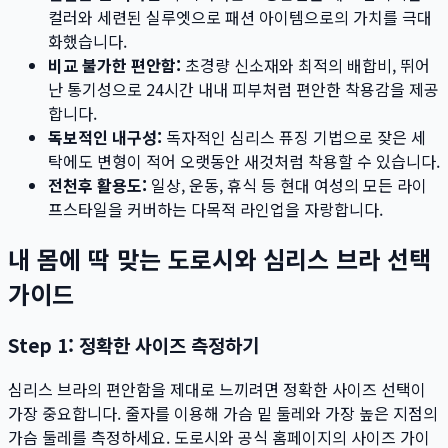
컬러와 세련된 실루엣으로 패션 아이템으로의 가치를 극대
화했습니다.
비교 불가한 편안함:
초경량 신소재와 최적의 배합비, 뛰어
난 통기성으로 24시간 내내 피부처럼 편안한 착용감을 제공
합니다.
독보적인 내구성:
독자적인 심리스 퓨징 기법으로 잦은 세
탁에도 변형이 적어 오랫동안 새것처럼 착용할 수 있습니다.
전천후 활용도:
일상, 운동, 휴식 등 현대 여성의 모든 라이
프스타일을 커버하는 다목적 라인업을 자랑합니다.
내 몸에 딱 맞는 도로시와 심리스 브라 선택
가이드
Step 1: 정확한 사이즈 측정하기
심리스 브라의 편안함을 제대로 느끼려면 정확한 사이즈 선택이
가장 중요합니다. 줄자를 이용해 가슴 밑 둘레와 가장 높은 지점의
가슴 둘레를 측정하세요. 도로시와 공식 홈페이지의 사이즈 가이