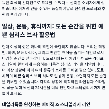
동안 최상의 컨디션으로 착용할 수 있다는 신뢰를 소비자에게 심
어줍니다. 이처럼 믿을 수 있는 품질이야말로 진정한
도로시와 추
천
의 핵심입니다.
일상, 운동, 휴식까지: 모든 순간을 위한 예
쁜 심리스 브라 활용법
현대 여성의 삶은 하나의 역할에 국한되지 않습니다. 우리는 직장
인, 학생, 운동 마니아, 그리고 편안한 휴식을 즐기는 개인으로서
다양한 순간을 살아갑니다. 도로시와는 이처럼 다채로운 라이프
스타일에 완벽하게 부응하는 다목적 심리스 라인을 제안합니다.
더 이상 상황에 따라 여러 종류의 브라를 구비할 필요 없이,
도로
시와
의
예쁜 심리스 브라
하나로 일상과 운동, 수면까지 모든 순간
을 커버할 수 있습니다. 각각의 상황에 최적화된 라인업과 스타일
링 팁을 통해 당신의 24시간을 더욱 편안하고 스타일리시하게 만
들어 보세요.
데일리룩을 완성하는 베이직 & 스타일리시 라인