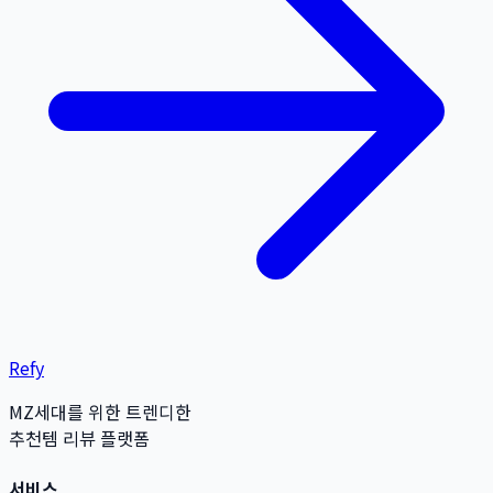
Refy
MZ세대를 위한 트렌디한
추천템 리뷰 플랫폼
서비스