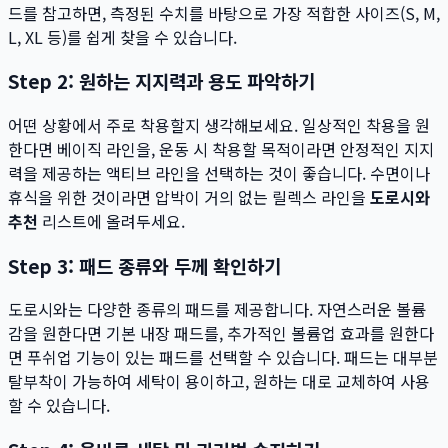
드를 참고하면, 측정된 수치를 바탕으로 가장 적합한 사이즈(S, M,
L, XL 등)를 쉽게 찾을 수 있습니다.
Step 2: 원하는 지지력과 용도 파악하기
어떤 상황에서 주로 착용할지 생각해보세요. 일상적인 착용을 원
한다면 베이직 라인을, 운동 시 착용할 목적이라면 안정적인 지지
력을 제공하는 액티브 라인을 선택하는 것이 좋습니다. 수면이나
휴식을 위한 것이라면 압박이 거의 없는 릴렉스 라인을
도로시와
추천
리스트에 올려두세요.
Step 3: 패드 종류와 두께 확인하기
도로시와는 다양한 종류의 패드를 제공합니다. 자연스러운 볼륨
감을 원한다면 기본 내장 패드를, 추가적인 볼륨업 효과를 원한다
면 푸쉬업 기능이 있는 패드를 선택할 수 있습니다. 패드는 대부분
탈부착이 가능하여 세탁이 용이하고, 원하는 대로 교체하여 사용
할 수 있습니다.