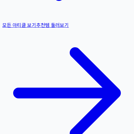
모든 아티클 보기
추천템 둘러보기