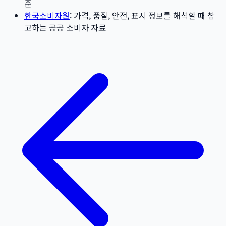
준
한국소비자원
: 가격, 품질, 안전, 표시 정보를 해석할 때 참
고하는 공공 소비자 자료