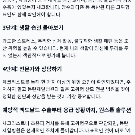
수축이 있었는지 체크합니다. 양수과다증 등 동반된 다른 고위험
요인도 함께 확인해야 합니다.
3단계: 생활 습관 돌아보기
과도한 스트레스, 무리한 신체 활동, 불규칙한 생활 패턴 등은 조
산 위험을 높일 수 있습니다. 현재 나의 생활이 임신에 무리를 주
지 않는지 객관적으로 평가해 봅니다.
4단계: 전문가와 상담하기
체크리스트를 통해 한 가지 이상의 위험 요인이 확인되었다면, 주
저하지 말고 동탄제일병원과 같은 고위험 산모 전문 병원을 찾아
정확한 진단과 상담을 받는 것이 가장 중요합니다.
예방적 맥도날드 수술부터 응급 상황까지, 원스톱 솔루션
체크리스트나 초음파 검사를 통해 고위험군으로 판단되면, 동탄
제일병원은 선제적인 조치에 들어갑니다. 대표적인 것이 바로 '예