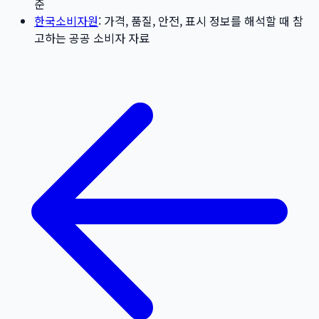
준
한국소비자원
: 가격, 품질, 안전, 표시 정보를 해석할 때 참
고하는 공공 소비자 자료