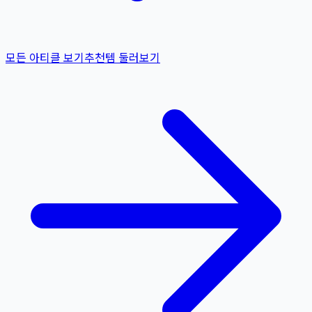
모든 아티클 보기
추천템 둘러보기