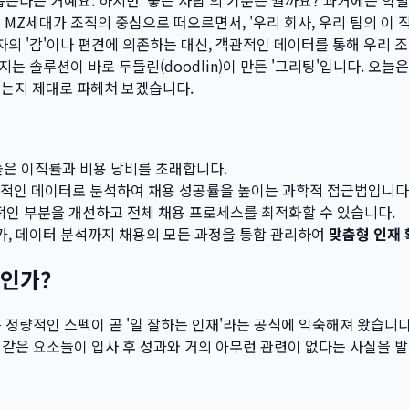
Z세대가 조직의 중심으로 떠오르면서, '우리 회사, 우리 팀의 이 직
당자의 '감'이나 편견에 의존하는 대신, 객관적인 데이터를 통해 우리
지는 솔루션이 바로 두들린(doodlin)이 만든 '그리팅'입니다. 오
있는지 제대로 파헤쳐 보겠습니다.
 높은 이직률과 비용 낭비를 초래합니다.
객관적인 데이터로 분석하여 채용 성공률을 높이는 과학적 접근법입니다
적인 부분을 개선하고 전체 채용 프로세스를 최적화할 수 있습니다.
평가, 데이터 분석까지 채용의 모든 과정을 통합 관리하여
맞춤형 인재 
용인가?
같은 정량적인 스펙이 곧 '일 잘하는 인재'라는 공식에 익숙해져 왔습니
점 같은 요소들이 입사 후 성과와 거의 아무런 관련이 없다는 사실을 