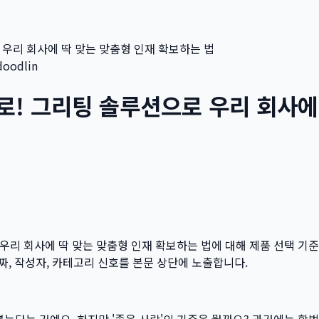
 우리 회사에 딱 맞는 맞춤형 인재 확보하는 법
doodlin
로! 그리팅 솔루션으로 우리 회사에
 우리 회사에 딱 맞는 맞춤형 인재 확보하는 법
에 대해 제품 선택 기준
날짜, 작성자, 카테고리 신호를 본문 상단에 노출합니다.
뽑는다는 거예요. 하지만 '좋은 사람'의 기준은 뭘까요? 과거에는 학벌,