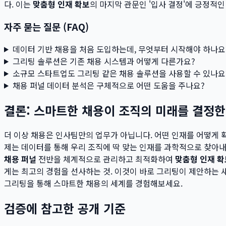
다. 이는
맞춤형 인재 확보
의 마지막 관문인 '입사 결정'에 긍정적
자주 묻는 질문 (FAQ)
데이터 기반 채용을 처음 도입하는데, 무엇부터 시작해야 하나요
그리팅 솔루션은 기존 채용 시스템과 어떻게 다른가요?
소규모 스타트업도 그리팅 같은 채용 솔루션을 사용할 수 있나요
채용 퍼널 데이터 분석은 구체적으로 어떤 도움을 주나요?
결론: 스마트한 채용이 조직의 미래를 결정
더 이상 채용은 인사팀만의 업무가 아닙니다. 어떤 인재를 어떻게 
제는 데이터를 통해 우리 조직에 딱 맞는 인재를 과학적으로 찾아
채용 퍼널
전반을 체계적으로 관리하고 최적화하여
맞춤형 인재 확
게는 최고의 경험을 선사하는 것. 이것이 바로 그리팅이 제안하는 
그리팅을 통해 스마트한 채용의 세계를 경험해보세요.
검증에 참고한 공개 기준