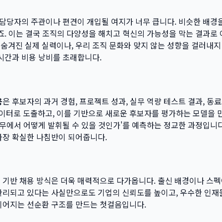
 담당자의 주관이나 편견이 개입될 여지가 너무 큽니다. 비슷한 배경
죠. 이는 결국 조직의 다양성을 해치고 혁신의 가능성을 막는 결과로
숨겨진 실제 실력이나, 우리 조직 문화와 맞지 않는 성향을 걸러내지
 시간과 비용 낭비를 초래합니다.
용
은 후보자의 과거 경험, 프로젝트 성과, 실무 역량 테스트 결과, 동
터로 도출하고, 이를 기반으로 새로운 후보자를 평가하는 모델을 만들 
 직무에서 어떻게 발휘될 수 있을 것인가'를 예측하는 정교한 과정입니
가장 확실한 나침반이 되어줍니다.
 기반 채용 방식은 더욱 매력적으로 다가옵니다. 출신 배경이나 스
 관리되고 있다는 사실만으로도 기업의 신뢰도를 높이고, 우수한 인재
 이어지는 선순환 구조를 만드는 첫걸음입니다.