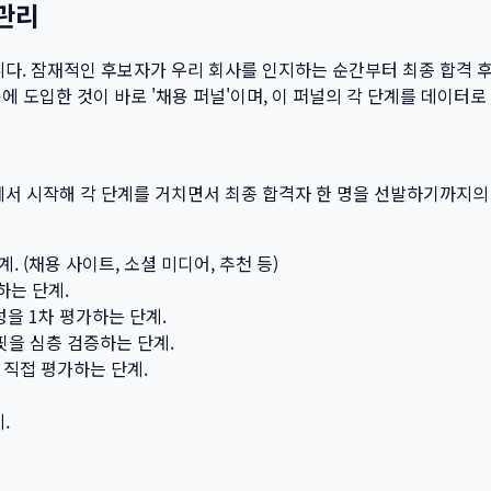
 관리
니다. 잠재적인 후보자가 우리 회사를 인지하는 순간부터 최종 합격 
채용에 도입한 것이 바로 '채용 퍼널'이며, 이 퍼널의 각 단계를 데이
룹에서 시작해 각 단계를 거치면서 최종 합격자 한 명을 선발하기까지
 (채용 사이트, 소셜 미디어, 추천 등)
는 단계.
을 1차 평가하는 단계.
핏을 심층 검증하는 단계.
 직접 평가하는 단계.
.