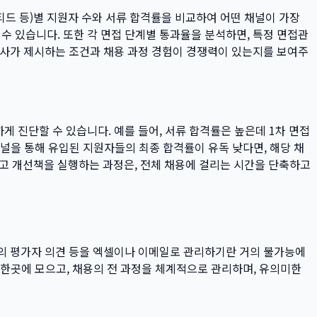
원티드 등)별 지원자 수와 서류 합격률을 비교하여 어떤 채널이 가장
수 있습니다. 또한 각 면접 단계별 통과율을 분석하면, 특정 면접관
 회사가 제시하는 조건과 채용 과정 경험이 경쟁력이 있는지를 보여주
게 진단할 수 있습니다. 예를 들어, 서류 합격률은 높은데 1차 면접
채널을 통해 유입된 지원자들의 최종 합격률이 유독 낮다면, 해당 채
하고 개선책을 실행하는 과정은, 전체 채용에 걸리는 시간을 단축하고
명의 평가자 의견 등을 엑셀이나 이메일로 관리하기란 거의 불가능에
 한곳에 모으고, 채용의 전 과정을 체계적으로 관리하며, 유의미한