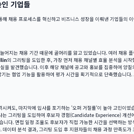
높인 기업들
을 통해 채용 프로세스를 혁신하고 비즈니스 성장을 이뤄낸 기업들의 
는 늘어지는 채용 기간 때문에 골머리를 앓고 있었습니다. 여러 채용 
lin
의 그리팅을 도입한 후, 가장 먼저 채용 채널별 효율 분석을 시
실을 발견했습니다. 이후 해당 채널에 공고와 홍보를 집중하여 양질의
기는 협업 기능을 활용하여 평가 시간을 획기적으로 단축했습니다. 그
시켜도, 마지막에 입사를 포기하는 '오퍼 거절률'이 높아 고민이었습
그리팅을 도입하여 후보자 경험(Candidate Experience) 
습니다. 면접 일정 조율도 후보자가 직접 가능한 시간을 선택하는 방
 데이터 분석 결과, 그리팅 도입 후 지원자들의 채용 과정 만족도가