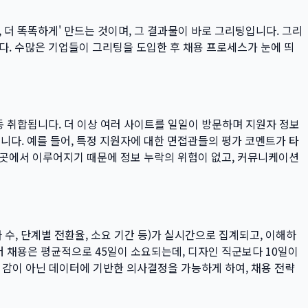
 더 똑똑하게' 만드는 것이며, 그 결과물이 바로 그리팅입니다. 그리
다. 수많은 기업들이 그리팅을 도입한 후 채용 프로세스가 눈에 띄
동 취합됩니다. 더 이상 여러 사이트를 일일이 방문하며 지원자 정보
집니다. 예를 들어, 특정 지원자에 대한 면접관들의 평가 코멘트가 타
한곳에서 이루어지기 때문에 정보 누락의 위험이 없고, 커뮤니케이션
 수, 단계별 전환율, 소요 기간 등)가 실시간으로 집계되고, 이해하
터 채용은 평균적으로 45일이 소요되는데, 디자인 직군보다 10일이
는 감이 아닌 데이터에 기반한 의사결정을 가능하게 하여, 채용 전략