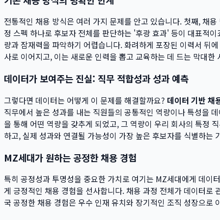
전통적인 채용 방식은 여러 가지 문제를 안고 있습니다. 첫째, 채용
정 스펙 하나로 후보자 전체를 판단하는 '후광 효과' 등이 대표적이
량과 잠재력을 파악하기 어렵습니다. 화려하게 포장된 이력서 뒤에 
사로 이어지고, 이는 새로운 인력을 뽑고 교육하는 데 드는 막대한
데이터가 보여주는 진실: 직무 적합성과 성과 예측
그렇다면 데이터는 어떻게 이 문제를 해결할까요?
데이터 기반 채
직무에서 높은 성과를 내는 직원들의 공통적인 역량이나 특성을 데이
을 통해 어떤 역량을 갖추게 되었고, 그 역량이 우리 회사의 특정
하고, 실제 성과와 연결될 가능성이 가장 높은 후보자를 식별하는 
MZ세대가 원하는 공정한 채용 경험
특히 공정성과 투명성을 중요한 가치로 여기는 MZ세대에게 데이터
게 긍정적인 채용 경험을 선사합니다. 채용 과정 전체가 데이터로
국 공정한 채용 경험은 우수 인재 유치와 장기적인 조직 성장으로