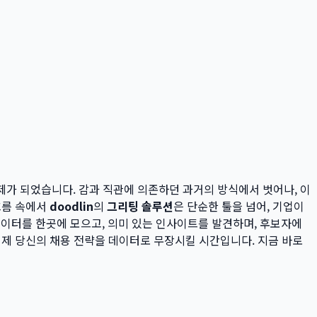
제가 되었습니다. 감과 직관에 의존하던 과거의 방식에서 벗어나, 이
흐름 속에서
doodlin
의
그리팅 솔루션
은 단순한 툴을 넘어, 기업이
이터를 한곳에 모으고, 의미 있는 인사이트를 발견하며, 후보자에
이제 당신의 채용 전략을 데이터로 무장시킬 시간입니다. 지금 바로