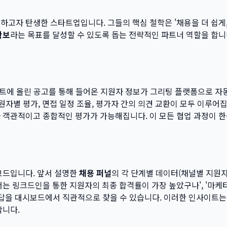
하고자 탄생한 스타트업입니다. 그들의 핵심 철학은 '채용을 더 쉽게,
확보
라는 목표를 달성할 수 있도록 돕는 전략적인 파트너 역할을 합니
사이트에 올린 공고를 통해 들어온 지원자 정보가 그리팅 플랫폼으로 자
원자별 평가, 면접 일정 조율, 평가자 간의 의견 교환이 모두 이루어
다 객관적이고 종합적인 평가가 가능해집니다. 이 모든 협업 과정이 
보드입니다. 앞서 설명한
채용 퍼널
의 각 단계별 데이터(채널별 지원자
서는 링크드인을 통한 지원자의 최종 합격률이 가장 높았구나', '마케
한 답을 대시보드에서 직관적으로 찾을 수 있습니다. 이러한 인사이트
합니다.