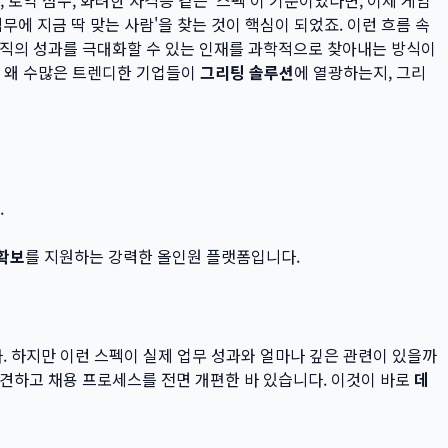
무에 지금 딱 맞는 사람'을 찾는 것이 핵심이 되었죠. 이런 흐름 속
 조직의 성과를 극대화할 수 있는 인재를 과학적으로 찾아내는 방식이
늘은 왜 수많은 트렌디한 기업들이
그리팅 솔루션
에 열광하는지, 그리
.
확보
를 지원하는 강력한 올인원 플랫폼입니다.
다. 하지만 이런 스펙이 실제 업무 성과와 얼마나 깊은 관련이 있을까
발견하고 채용 프로세스를 전면 개편한 바 있습니다. 이것이 바로
데