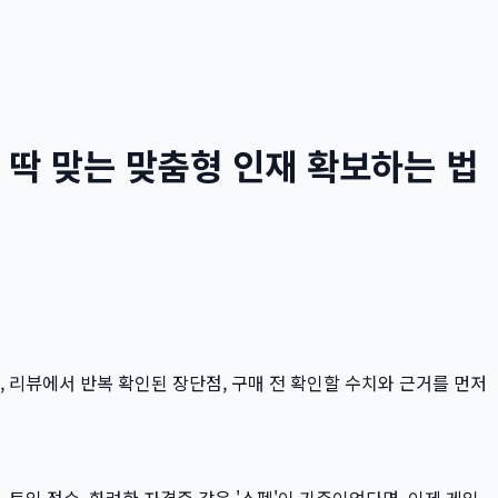
 딱 맞는 맞춤형 인재 확보하는 법
, 리뷰에서 반복 확인된 장단점, 구매 전 확인할 수치와 근거를 먼저
 토익 점수, 화려한 자격증 같은 '스펙'이 기준이었다면, 이제 게임