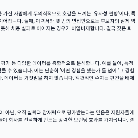
을 가진 사람에게 무의식적으로 호감을 느끼는 '유사성 편향'이나, 특
 이어집니다. 둘째, 이력서와 몇 번의 면접만으로는 후보자의 실제 역
 못해 채용 실패로 이어지는 경우가 비일비재합니다. 결국 잦은 퇴
료 평가 등 다양한 데이터를 종합적으로 분석합니다. 예를 들어, 특정
수 있습니다. 이는 단순히 '어떤 경험을 했는가'를 넘어 '그 경험
다. 데이터는 거짓말을 하지 않습니다. 객관적인 수치는 편견을 배제
펙이 아닌, 오직 실력과 잠재력으로 평가받는다는 믿음은 지원자들에
들이 회사를 선택하게 만드는 강력한 브랜딩 효과를 가져옵니다. 결