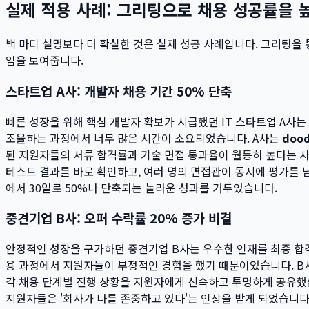
실제 적용 사례: 그리팅으로 채용 성공률을 
백 마디 설명보다 더 확실한 것은 실제 성공 사례입니다. 그리팅
임을 보여줍니다.
스타트업 A사: 개발자 채용 기간 50% 단축
빠른 성장을 위해 핵심 개발자 확보가 시급했던 IT 스타트업 A사
조율하는 과정에서 너무 많은 시간이 소요되었습니다. A사는
dood
된 지원자들의 서류 합격률과 기술 면접 통과율이 월등히 높다는 사
테스트 결과를 바로 확인하고, 여러 명의 면접관이 동시에 평가를 남
에서 30일로 50%나 단축되는 놀라운 성과를 거두었습니다.
중견기업 B사: 오퍼 수락률 20% 증가 비결
안정적인 성장을 구가하던 중견기업 B사는 우수한 인재를 최종 합격
용 과정에서 지원자들이 부정적인 경험을 했기 때문이었습니다. B사는 
각 채용 단계별 진행 상황을 지원자에게 신속하고 투명하게 공유했
지원자들은 '회사가 나를 존중하고 있다'는 인상을 받게 되었습니다.