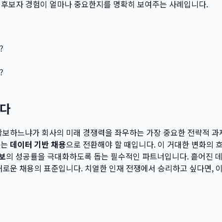
인 후보자 경험이 얼마나 중요한지를 명확히 보여주는 사례입니다.
?
?
한다
확보하느냐가 회사의 미래 경쟁력을 좌우하는 가장 중요한 전략적 과
내는
데이터 기반 채용
으로 전환해야 할 때입니다. 이 거대한 변화의 
보
의 성공률을 극대화하도록 돕는 필수적인 파트너입니다. 흩어진 데
새로운 채용의 표준입니다. 치열한 인재 전쟁에서 승리하고 싶다면, 