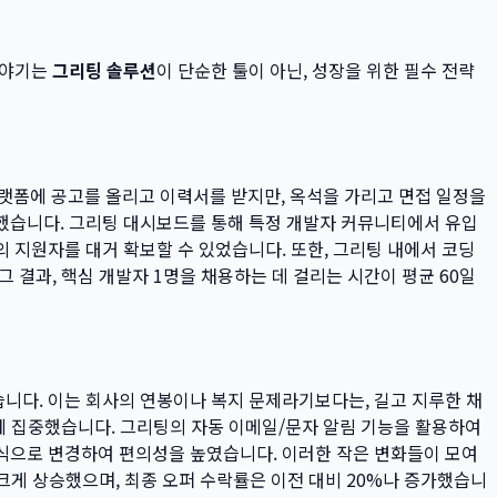
이야기는
그리팅 솔루션
이 단순한 툴이 아닌, 성장을 위한 필수 전략
플랫폼에 공고를 올리고 이력서를 받지만, 옥석을 가리고 면접 일정을
작했습니다. 그리팅 대시보드를 통해 특정 개발자 커뮤니티에서 유입
 지원자를 대거 확보할 수 있었습니다. 또한, 그리팅 내에서 코딩
 결과, 핵심 개발자 1명을 채용하는 데 걸리는 시간이 평균 60일
니다. 이는 회사의 연봉이나 복지 문제라기보다는, 길고 지루한 채
개선에 집중했습니다. 그리팅의 자동 이메일/문자 알림 기능을 활용하여
식으로 변경하여 편의성을 높였습니다. 이러한 작은 변화들이 모여
 크게 상승했으며, 최종 오퍼 수락률은 이전 대비 20%나 증가했습니