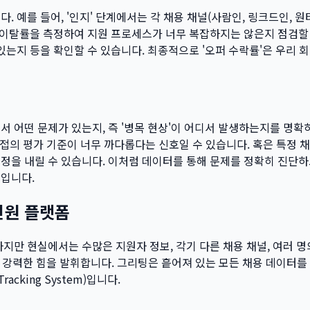
. 예를 들어, '인지' 단계에서는 각 채용 채널(사람인, 링크드인, 
중 이탈률을 측정하여 지원 프로세스가 너무 복잡하지는 않은지 점검할 
 있는지 등을 확인할 수 있습니다. 최종적으로 '오퍼 수락률'은 우리
 어떤 문제가 있는지, 즉 '병목 현상'이 어디서 발생하는지를 명확하
접의 평가 기준이 너무 까다롭다는 신호일 수 있습니다. 혹은 특정 
정을 내릴 수 있습니다. 이처럼 데이터를 통해 문제를 정확히 진단
법입니다.
인원 플랫폼
하지만 현실에서는 수많은 지원자 정보, 각기 다른 채용 채널, 여러 
 강력한 힘을 발휘합니다. 그리팅은 흩어져 있는 모든 채용 데이터를
acking System)입니다.