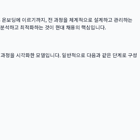
후 온보딩에 이르기까지, 전 과정을 체계적으로 설계하고 관리하는
터로 분석하고 최적화하는 것이 현대 채용의 핵심입니다.
의 과정을 시각화한 모델입니다. 일반적으로 다음과 같은 단계로 구성