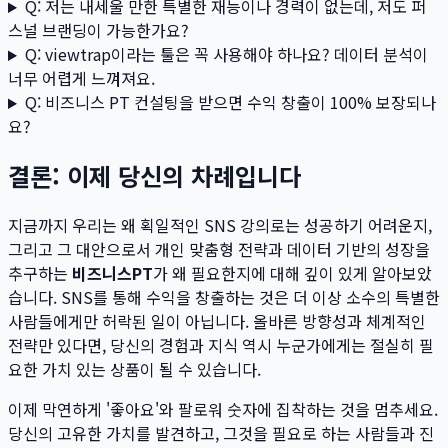
Q: 저는 내세울 만한 특별한 재능이나 경력이 없는데, 저도 퍼
스널 브랜딩이 가능한가요?
Q: viewtrap이라는 툴은 꼭 사용해야 하나요? 데이터 분석이
너무 어렵게 느껴져요.
Q: 비즈니스 PT 컨설팅을 받으면 수익 창출이 100% 보장되나
요?
결론: 이제 당신의 차례입니다
지금까지 우리는 왜 획일적인 SNS 강의로는 성공하기 어려운지,
그리고 그 대안으로서 개인 맞춤형 전략과 데이터 기반의 성장을
추구하는
비즈니스PT
가 왜 필요한지에 대해 깊이 있게 알아보았
습니다. SNS를 통해 수익을 창출하는 것은 더 이상 소수의 특별한
사람들에게만 허락된 일이 아닙니다. 올바른 방향성과 체계적인
전략만 있다면, 당신의 경험과 지식 역시 누군가에게는 절실히 필
요한 가치 있는 상품이 될 수 있습니다.
이제 막연하게 '좋아요'와 팔로워 숫자에 집착하는 것을 멈추세요.
당신의 고유한 가치를 발견하고, 그것을 필요로 하는 사람들과 진