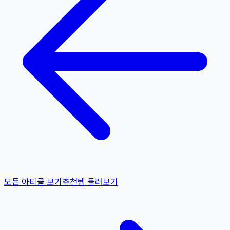
모든 아티클 보기
추천템 둘러보기