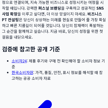
정으로 연결되며, 지속 가능한 비즈니스로 성장시키는 여정을 시
작할 때입니다. 강력한
퍼스널 브랜딩
을 구축하고 성공적인
SNS
사업 확장
을 이루고 싶다면, 더 이상 망설이지 마세요.
비즈니스
PT 컨설팅
은 당신이 상상하는 미래를 현실로 만들어 줄 가장 확실
하고 빠른 지름길이 되어줄 것입니다. 당신의 잠재력이 폭발하는
그 순간을 함께하고 싶습니다. 지금 바로, 당신의 성장을 위한 첫
걸음을 내딛으세요.
검증에 참고한 공개 기준
소비자24
: 제품 후기와 구매 전 확인해야 할 소비자 정보 기
준
한국소비자원
: 가격, 품질, 안전, 표시 정보를 해석할 때 참
고하는 공공 소비자 자료