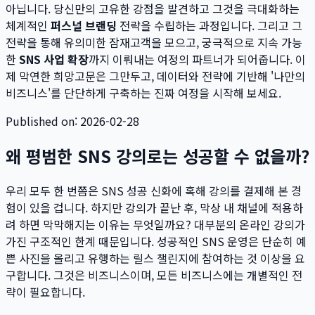
아닙니다. 당신만의 고유한 강점을 발견하고 그것을 극대화하는
체계적인
퍼스널 브랜딩
전략을 수립하는 과정입니다. 그리고 그
전략을 통해 유의미한 잠재고객을 모으고, 궁극적으로 지속 가능
한
SNS 사업 확장
까지 이뤄내는 여정의 파트너가 되어줍니다. 이
제 막연한 희망고문은 그만두고, 데이터와 전략에 기반해 '나만의
비즈니스'를 단단하게 구축하는 진짜 여정을 시작해 보세요.
Published on: 2026-02-28
왜 평범한 SNS 강의로는 성공할 수 없을까?
우리 모두 한 번쯤은 SNS 성공 신화에 혹해 강의를 결제해 본 경
험이 있을 겁니다. 하지만 강의가 끝난 후, 막상 내 채널에 적용하
려 하면 막막해지는 이유는 무엇일까요? 대부분의 온라인 강의가
가진 구조적인 한계 때문입니다. 성공적인 SNS 운영은 단순히 예
쁜 사진을 올리고 유행하는 릴스 챌린지에 참여하는 것 이상을 요
구합니다. 그것은 비즈니스이며, 모든 비즈니스에는 개별적인 전
략이 필요합니다.