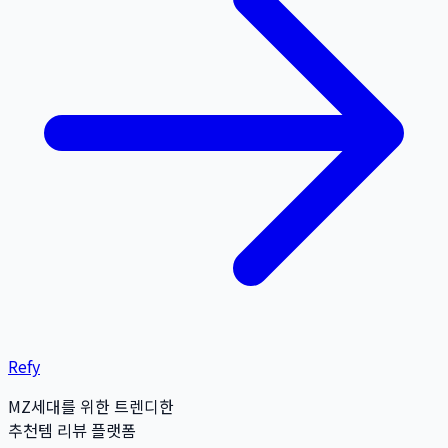
Refy
MZ세대를 위한 트렌디한
추천템 리뷰 플랫폼