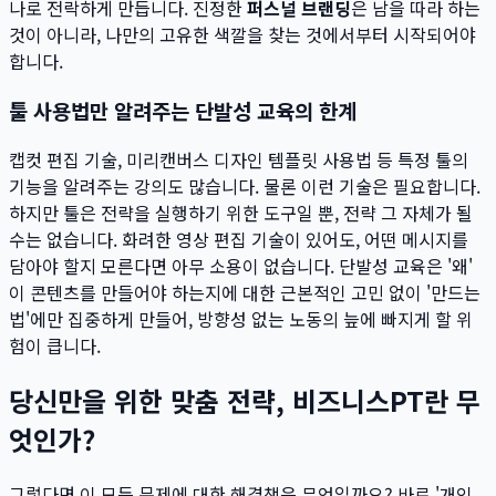
나로 전락하게 만듭니다. 진정한
퍼스널 브랜딩
은 남을 따라 하는
것이 아니라, 나만의 고유한 색깔을 찾는 것에서부터 시작되어야
합니다.
툴 사용법만 알려주는 단발성 교육의 한계
캡컷 편집 기술, 미리캔버스 디자인 템플릿 사용법 등 특정 툴의
기능을 알려주는 강의도 많습니다. 물론 이런 기술은 필요합니다.
하지만 툴은 전략을 실행하기 위한 도구일 뿐, 전략 그 자체가 될
수는 없습니다. 화려한 영상 편집 기술이 있어도, 어떤 메시지를
담아야 할지 모른다면 아무 소용이 없습니다. 단발성 교육은 '왜'
이 콘텐츠를 만들어야 하는지에 대한 근본적인 고민 없이 '만드는
법'에만 집중하게 만들어, 방향성 없는 노동의 늪에 빠지게 할 위
험이 큽니다.
당신만을 위한 맞춤 전략, 비즈니스PT란 무
엇인가?
그렇다면 이 모든 문제에 대한 해결책은 무엇일까요? 바로 '개인