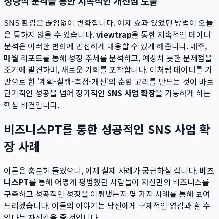
정량적 분석을 통한 지속적인 개선점 도출
SNS 환경은 끊임없이 변화합니다. 어제 효과 있었던 방법이 오늘
은 통하지 않을 수 있습니다.
viewtrap
을 통한 지속적인 데이터
분석은 이러한 변화에 민첩하게 대응할 수 있게 해줍니다. 매주,
매월 리포트를 통해 성장 추세를 분석하고, 예상치 못한 문제점을
조기에 발견하며, 새로운 기회를 포착합니다. 이처럼 데이터를 기
반으로 한 '계획-실행-측정-개선'의 순환 고리를 만드는 것이 바로
단기적인 성공을 넘어 장기적인
SNS 사업 확장
을 가능하게 하는
핵심 비결입니다.
비즈니스PT를 통한 성공적인 SNS 사업 확
장 사례
이론은 충분히 들었으니, 이제 실제 사례가 궁금하실 겁니다.
비즈
니스PT
를 통해 어떻게 평범했던 사람들이 자신만의 비즈니스를
구축하고 성공적인 성장을 이뤄냈는지 몇 가지 사례를 통해 보여
드리겠습니다. 이들의 이야기는 당신에게 구체적인 영감과 할 수
있다는 자신감을 줄 것입니다.