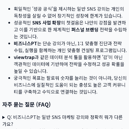
획일적인 '성공 공식'을 제시하는 일반 SNS 강의는 개인의
독창성을 살릴 수 없어 장기적인 성장에 한계가 있습니다.
성공적인
SNS 사업 확장
의 첫걸음은 나만의 강점을 발견하
고 이를 기반으로 한 체계적인
퍼스널 브랜딩
전략을 수립하
는 것입니다.
비즈니스PT
는 단순 강의가 아닌, 1:1 맞춤형 진단과 전략
수립, 실행을 함께하는 개인 맞춤형 컨설팅 프로그램입니다.
viewtrap
과 같은 데이터 분석 툴을 활용하면 '감'이 아닌
객관적인 데이터에 기반하여 전략을 수정하고 성공 확률을
높일 수 있습니다.
궁극적인 목표는 팔로워 숫자를 늘리는 것이 아니라, 당신의
비즈니스에 실질적인 도움이 되는 충성도 높은 고객 커뮤니
티를 구축하고 수익으로 연결하는 것입니다.
자주 묻는 질문 (FAQ)
Q: 비즈니스PT는 일반 SNS 마케팅 강의와 정확히 뭐가 다른
가요?