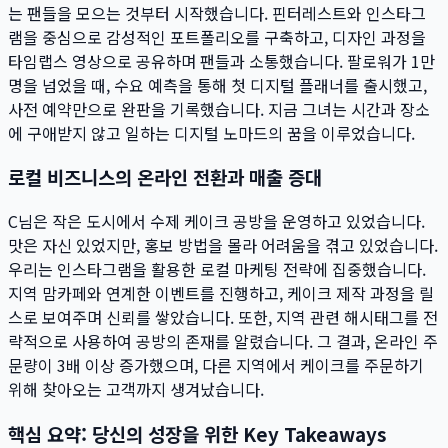
는 팬들을 모으는 것부터 시작했습니다. 핀터레스트와 인스타그
램을 중심으로 감성적인 포트폴리오를 구축하고, 디자인 과정을
타임랩스 영상으로 공유하며 팬들과 소통했습니다. 팔로워가 1만
명을 넘었을 때, 수요 예측을 통해 첫 디지털 플래너를 출시했고,
사전 예약만으로 완판을 기록했습니다. 지금 그녀는 시간과 장소
에 구애받지 않고 일하는 디지털 노마드의 꿈을 이루었습니다.
로컬 비즈니스의 온라인 전환과 매출 증대
C님은 작은 도시에서 수제 케이크 공방을 운영하고 있었습니다.
맛은 자신 있었지만, 홍보 방법을 몰라 어려움을 겪고 있었습니다.
우리는 인스타그램을 활용한 로컬 마케팅 전략에 집중했습니다.
지역 맘카페와 연계한 이벤트를 진행하고, 케이크 제작 과정을 릴
스로 보여주며 신뢰를 쌓았습니다. 또한, 지역 관련 해시태그를 전
략적으로 사용하여 공방의 존재를 알렸습니다. 그 결과, 온라인 주
문량이 3배 이상 증가했으며, 다른 지역에서 케이크를 주문하기
위해 찾아오는 고객까지 생겨났습니다.
핵심 요약: 당신의 성장을 위한 Key Takeaways