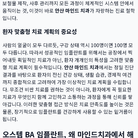
보철물 제작, 사후 관리까지 모든 과정이 체계적인 시스템 안에서
움직이는 것, 이것이 바로
안산 마인드 치과
가 자랑하는 진료 철학
입니다.
환자 맞춤형 치료 계획의 중요성
사람의 얼굴이 모두 다르듯, 구강 상태 역시 100명이면 100명 모
두 다릅니다. 따라서 성공적인 임플란트를 위해서는 공장에서 찍
어내듯 획일적인 치료가 아닌, 환자 개개인의 특성을 고려한 맞춤
형 치료 계획이 필수적입니다.
안산 마인드 치과
에서는 정밀 진단
결과를 바탕으로 환자의 전신 건강 상태, 생활 습관, 경제적 여건
까지 종합적으로 고려하여 가장 이상적인 치료 계획을 수립합니
다. 무조건 비싼 치료를 권하는 것이 아니라, 환자에게 꼭 필요한
치료가 무엇인지 함께 고민하고 소통하는 과정을 통해 신뢰를 쌓
아갑니다. 이러한 맞춤형 접근 방식은 치료 만족도를 높이는 것은
물론, 장기적으로 임플란트를 건강하게 사용할 수 있는 밑거름이
됩니다.
오스템 BA 임플란트, 왜 마인드치과에서 해