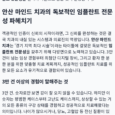
안산 마인드 치과의 독보적인 임플란트 전문
성 파헤치기
객관적인 인증이 신뢰의 시작이라면, 그 신뢰를 완성하는 것은 결
국 치과의 내실 있는 시스템과 의료진의 역량입니다.
안산 마인드
치과
는 '경기 지역 최다 시술'이라는 타이틀에 걸맞은 독보적인
임
플란트 전문성
을 갖추기 위해 다방면으로 노력하고 있습니다. 3만
건이 넘는 임상 경험부터 최첨단 디지털 장비, 그리고 환자 한 분
한 분을 위한 맞춤형 치료 계획까지, 성공적인 임플란트 치료를 위
한 모든 요소가 유기적으로 결합되어 있습니다.
3만 건 이상의 경험이 말해주는 것
3만 건. 숫자로만 보면 감이 잘 오지 않을 수 있습니다. 하지만 이
숫자는 평범한 케이스부터 고난도 케이스까지, 상상할 수 있는 거
의 모든 종류의 구강 상태를 경험하고 성공적으로 치료해왔다는
의미입니다. 나이가 많으시거나, 당뇨, 고혈압 등 전신 질환이 있