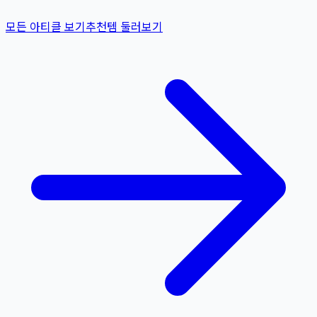
모든 아티클 보기
추천템 둘러보기