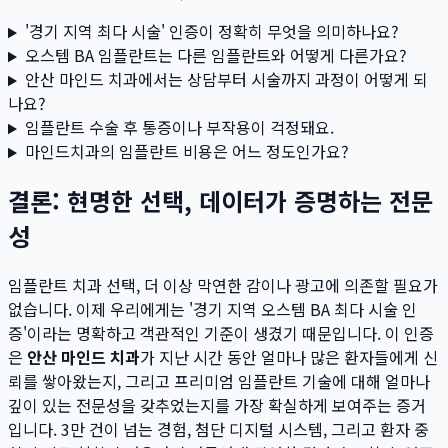
'경기 지역 최다 시술' 인증이 정확히 무엇을 의미하나요?
오스템 BA 임플란트는 다른 임플란트와 어떻게 다른가요?
안산 마인드 치과에서는 상담부터 시술까지 과정이 어떻게 되
나요?
임플란트 수술 후 통증이나 부작용이 걱정돼요.
마인드치과의 임플란트 비용은 어느 정도인가요?
결론: 현명한 선택, 데이터가 증명하는 전문
성
임플란트 치과 선택, 더 이상 막연한 감이나 광고에 의존할 필요가
없습니다. 이제 우리에게는 '경기 지역 오스템 BA 최다 시술 인
증'이라는 명확하고 객관적인 기준이 생겼기 때문입니다. 이 인증
은
안산 마인드 치과
가 지난 시간 동안 얼마나 많은 환자들에게 신
뢰를 쌓아왔는지, 그리고 프리미엄 임플란트 기술에 대해 얼마나
깊이 있는 전문성을 갖추었는지를 가장 확실하게 보여주는 증거
입니다. 3만 건이 넘는 경험, 첨단 디지털 시스템, 그리고 환자 중