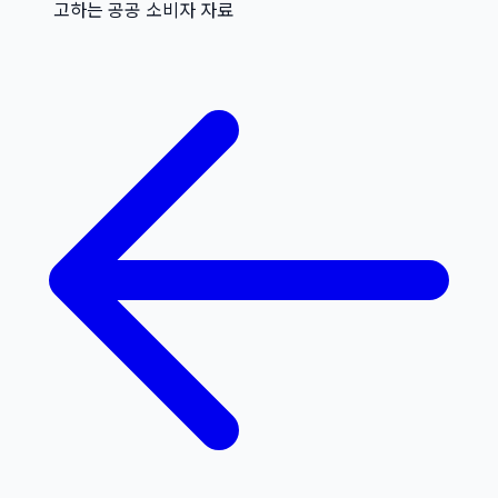
고하는 공공 소비자 자료