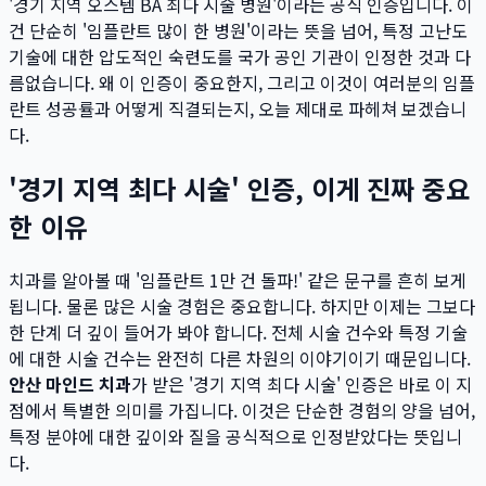
'경기 지역 오스템 BA 최다 시술 병원'이라는 공식 인증입니다. 이
건 단순히 '임플란트 많이 한 병원'이라는 뜻을 넘어, 특정 고난도
기술에 대한 압도적인 숙련도를 국가 공인 기관이 인정한 것과 다
름없습니다. 왜 이 인증이 중요한지, 그리고 이것이 여러분의 임플
란트 성공률과 어떻게 직결되는지, 오늘 제대로 파헤쳐 보겠습니
다.
'경기 지역 최다 시술' 인증, 이게 진짜 중요
한 이유
치과를 알아볼 때 '임플란트 1만 건 돌파!' 같은 문구를 흔히 보게
됩니다. 물론 많은 시술 경험은 중요합니다. 하지만 이제는 그보다
한 단계 더 깊이 들어가 봐야 합니다. 전체 시술 건수와 특정 기술
에 대한 시술 건수는 완전히 다른 차원의 이야기이기 때문입니다.
안산 마인드 치과
가 받은 '경기 지역 최다 시술' 인증은 바로 이 지
점에서 특별한 의미를 가집니다. 이것은 단순한 경험의 양을 넘어,
특정 분야에 대한 깊이와 질을 공식적으로 인정받았다는 뜻입니
다.