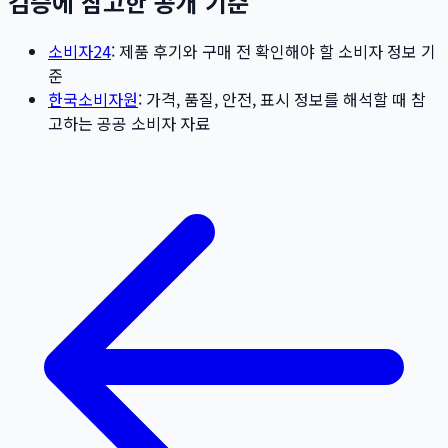
검증에 참고한 공개 기준
소비자24
: 제품 후기와 구매 전 확인해야 할 소비자 정보 기
준
한국소비자원
: 가격, 품질, 안전, 표시 정보를 해석할 때 참
고하는 공공 소비자 자료