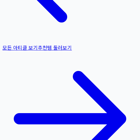
모든 아티클 보기
추천템 둘러보기